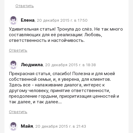
Ответить
Елена
,
20 декабря 2015 г. в 17:50
Удивительная статья! Тронула до слёз. Не так много 
составляющих для её реализации: Любовь, 
ответственность и настойчивость.
Ответить
Людмила
,
20 декабря 2015 г. в 18:38
Прекрасная статья, спасибо! Полезна и для моей 
собственной семьи, и, я уверена, для клиентов. 
Здесь все - налаживание диалога, интерес к 
другому человеку, принятие ответственности, 
преодоление гордыни, приоритизация ценностей и 
так далее, и так далее...
Ответить
Майя
,
20 декабря 2015 г. в 21:43