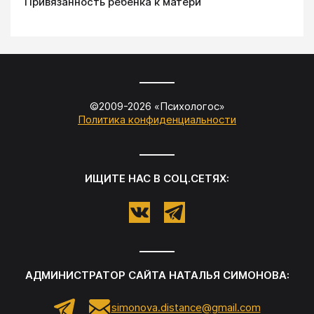
Привязанность ребенка к матери
©2009-
2026
«
Психологос
»
Политика конфиденциальности
ИЩИТЕ НАС В СОЦ.СЕТЯХ:
АДМИНИСТРАТОР САЙТА
НАТАЛЬЯ СИМОНОВА
:
simonova.distance@gmail.com