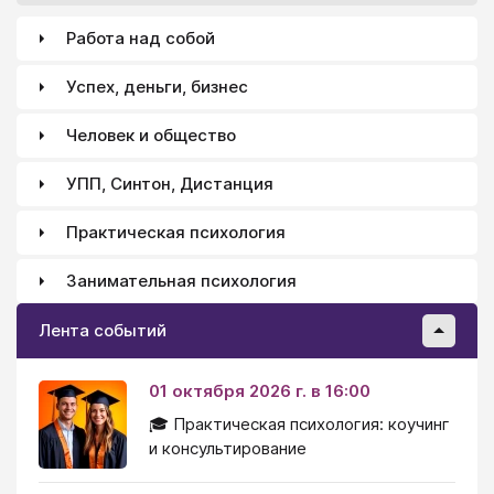
Работа над собой
Успех, деньги, бизнес
Человек и общество
УПП, Синтон, Дистанция
Практическая психология
Занимательная психология
Лента событий
01 октября 2026 г. в 16:00
🎓 Практическая психология: коучинг
и консультирование