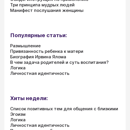
Три принципа мудрых людей
Манифест послушания женщины
Популярные статьи:
Размышление
Привязанность ребенка к матери
Биография Ирвина Ялома
В чем задача родителей и суть воспитания?
Логика
Личностная идентичность
Хиты недели:
Список позитивных тем для общения с близкими
Эгоизм
Логика
Личностная идентичность