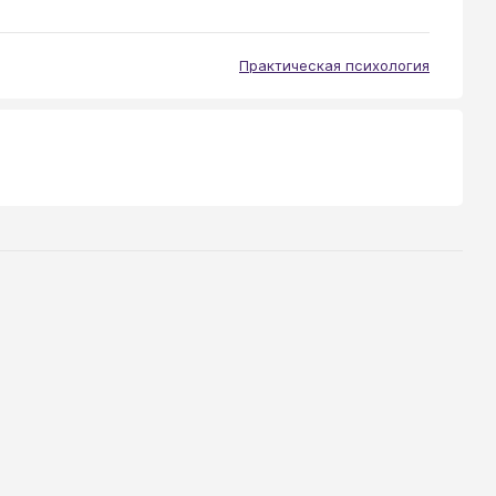
Практическая психология