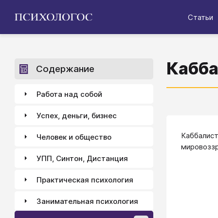
Статьи
Кабба
Содержание
Работа над собой
Успех, деньги, бизнес
Каббалист
Человек и общество
мировоззр
УПП, Синтон, Дистанция
Практическая психология
Занимательная психология