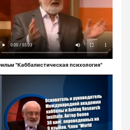
ильм "Каббалистическая психология"