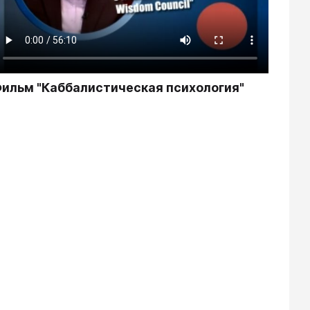
ильм "Каббалистическая психология"