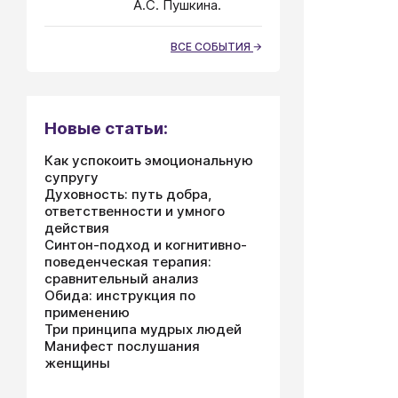
А.С. Пушкина.
ВСЕ СОБЫТИЯ
Новые статьи:
Как успокоить эмоциональную
супругу
Духовность: путь добра,
ответственности и умного
действия
Синтон-подход и когнитивно-
поведенческая терапия:
сравнительный анализ
Обида: инструкция по
применению
Три принципа мудрых людей
Манифест послушания
женщины