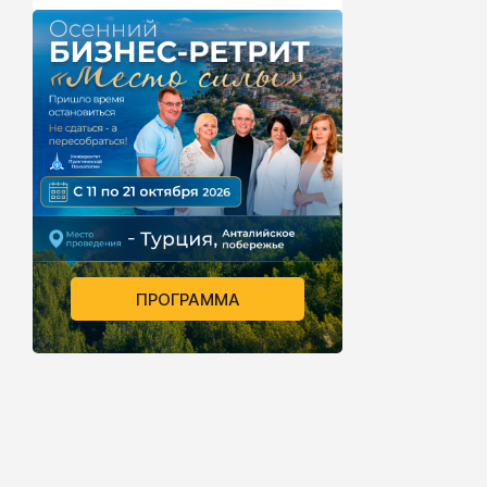
ПРОГРАММА