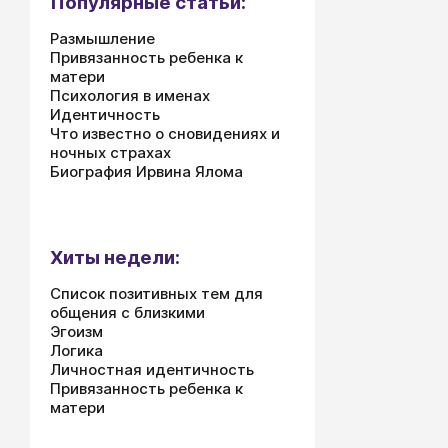
Популярные статьи:
Размышление
Привязанность ребенка к
матери
Психология в именах
Идентичность
Что известно о сновидениях и
ночных страхах
Биография Ирвина Ялома
Хиты недели:
Список позитивных тем для
общения с близкими
Эгоизм
Логика
Личностная идентичность
Привязанность ребенка к
матери