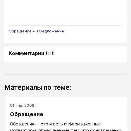
Обращение
Предложение
Комментарии
(
0
):
Материалы по теме:
01 янв. 2006 г.
Обращение
Обращения — это и есть информационные
мотиваторы, объединенные тем, что одновременно