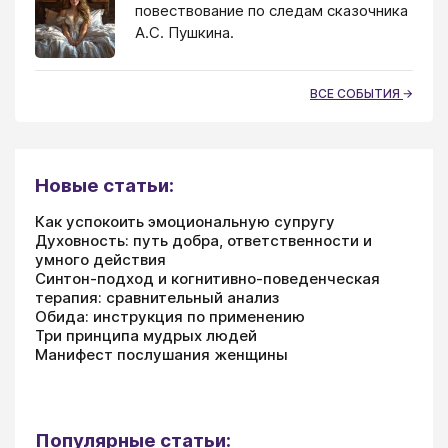
повествование по следам сказочника
А.С. Пушкина.
ВСЕ СОБЫТИЯ
Новые статьи:
Как успокоить эмоциональную супругу
Духовность: путь добра, ответственности и
умного действия
Синтон-подход и когнитивно-поведенческая
терапия: сравнительный анализ
Обида: инструкция по применению
Три принципа мудрых людей
Манифест послушания женщины
Популярные статьи: