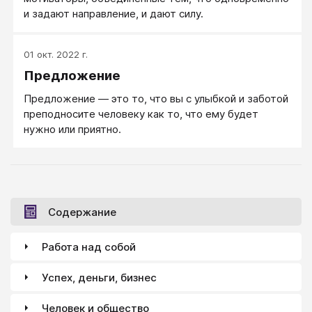
и задают направление, и дают силу.
01 окт. 2022 г.
Предложение
Предложение — это то, что вы с улыбкой и заботой
преподносите человеку как то, что ему будет
нужно или приятно.
Содержание
Работа над собой
Успех, деньги, бизнес
Человек и общество