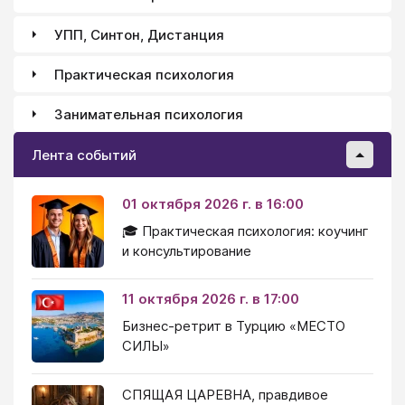
УПП, Синтон, Дистанция
Практическая психология
Занимательная психология
Лента событий
01 октября 2026 г. в 16:00
🎓 Практическая психология: коучинг
и консультирование
11 октября 2026 г. в 17:00
Бизнес-ретрит в Турцию «МЕСТО
СИЛЫ»
СПЯЩАЯ ЦАРЕВНА, правдивое