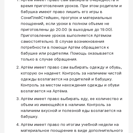
время приготовления уроков. При этом родители и
бабушка имеют право лишить его игры в
СониПлейСтейшен, прогулок и материальных
поощрений, если уроки в полном объеме не
приготовлены до 20.00 (в выходные до 19.00).
Приготовление уроков выполняется Артёмом
самостоятельно. В случае возникновения
потребности в помощи Артём обращается к
бабушке или родителям. Помощь оказывается
только в случае обращения.
Артём имеет право сам выбирать одежду и обувь,
которую он наденет. Контроль за наличием чистой
одежды возлагается на родителей и бабушку.
Контроль за местом нахождения одежды и обуви
возлагается на Артёма.
Артём имеет право выбирать еду, ее количество и
объем из имеющейся в наличии. Контроль за
наличием вкусной и полезной еды возлагается на
бабушку.
Артём имеет право по итогам учебной недели на
материальное поощрение в виде дополнительного