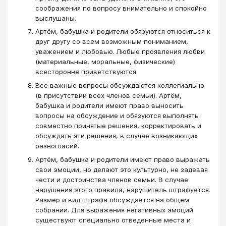
соображения по вопросу внимательно и спокойно
выслушаны.
Артём, бабушка и родители обязуются относиться к
друг другу со всем возможным пониманием,
уважением и любовью. Любые проявления любви
(материальные, моральные, физические)
всесторонне приветствуются.
Все важные вопросы обсуждаются коллегиально
(в присутствии всех членов семьи). Артём,
бабушка и родители имеют право выносить
вопросы на обсуждение и обязуются выполнять
совместно принятые решения, корректировать и
обсуждать эти решения, в случае возникающих
разногласий.
Артём, бабушка и родители имеют право выражать
свои эмоции, но делают это культурно, не задевая
чести и достоинства членов семьи. В случае
нарушения этого правила, нарушитель штрафуется.
Размер и вид штрафа обсуждается на общем
собрании. Для выражения негативных эмоций
существуют специально отведенные места и