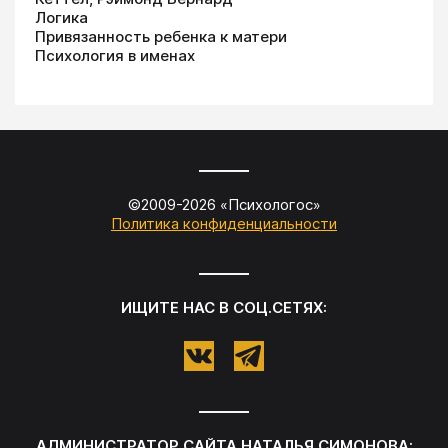
Логика
Привязанность ребенка к матери
Психология в именах
©2009-
2026
«
Психологос
»
Политика конфиденциальности
ИЩИТЕ НАС В СОЦ.СЕТЯХ:
АДМИНИСТРАТОР САЙТА
НАТАЛЬЯ СИМОНОВА
: