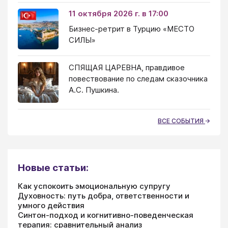
11 октября 2026 г. в 17:00
Бизнес-ретрит в Турцию «МЕСТО
СИЛЫ»
СПЯЩАЯ ЦАРЕВНА, правдивое
повествование по следам сказочника
А.С. Пушкина.
ВСЕ СОБЫТИЯ
Новые статьи:
Как успокоить эмоциональную супругу
Духовность: путь добра, ответственности и
умного действия
Синтон-подход и когнитивно-поведенческая
терапия: сравнительный анализ