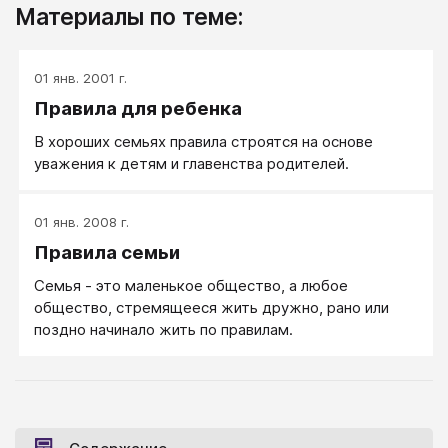
Материалы по теме:
01 янв. 2001 г.
Правила для ребенка
В хороших семьях правила строятся на основе
уважения к детям и главенства родителей.
01 янв. 2008 г.
Правила семьи
Семья - это маленькое общество, а любое
общество, стремящееся жить дружно, рано или
поздно начинало жить по правилам.