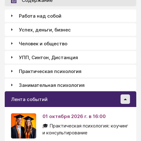
Содержание
Работа над собой
Успех, деньги, бизнес
Человек и общество
УПП, Синтон, Дистанция
Практическая психология
Занимательная психология
Лента событий
01 октября 2026 г. в 16:00
🎓 Практическая психология: коучинг
и консультирование