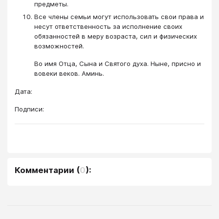
предметы.
Все члены семьи могут использовать свои права и
несут ответственность за исполнение своих
обязанностей в меру возраста, сил и физических
возможностей.
Во имя Отца, Сына и Святого духа. Ныне, присно и
вовеки веков. Аминь.
Дата:
Подписи:
Комментарии
(
0
):