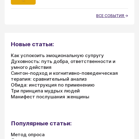
ВСЕ СОБЫТИЯ
Новые статьи:
Как успокоить эмоциональную супругу
Духовность: путь добра, ответственности и
умного действия
Синтон-подход и когнитивно-поведенческая
терапия: сравнительный анализ
Обида: инструкция по применению
Три принципа мудрых людей
Манифест послушания женщины
Популярные статьи:
Метод опроса