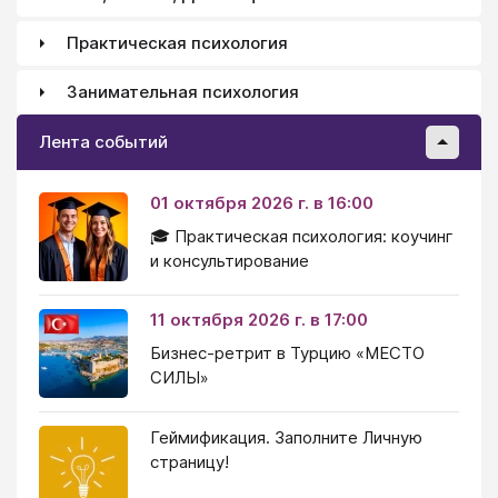
Практическая психология
Занимательная психология
Лента событий
01 октября 2026 г. в 16:00
🎓 Практическая психология: коучинг
и консультирование
11 октября 2026 г. в 17:00
Бизнес-ретрит в Турцию «МЕСТО
СИЛЫ»
Геймификация. Заполните Личную
страницу!