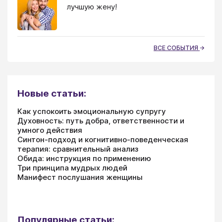
лучшую жену!
ВСЕ СОБЫТИЯ
Новые статьи:
Как успокоить эмоциональную супругу
Духовность: путь добра, ответственности и
умного действия
Синтон-подход и когнитивно-поведенческая
терапия: сравнительный анализ
Обида: инструкция по применению
Три принципа мудрых людей
Манифест послушания женщины
Популярные статьи: