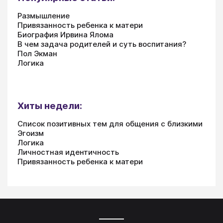
Размышление
Привязанность ребенка к матери
Биография Ирвина Ялома
В чем задача родителей и суть воспитания?
Пол Экман
Логика
Хиты недели:
Список позитивных тем для общения с близкими
Эгоизм
Логика
Личностная идентичность
Привязанность ребенка к матери