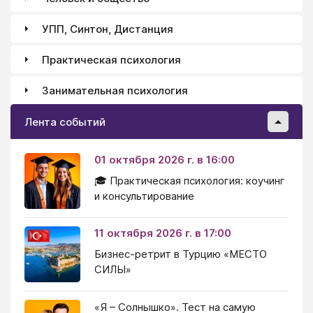
УПП, Синтон, Дистанция
Практическая психология
Занимательная психология
Лента событий
01 октября 2026 г. в 16:00
🎓 Практическая психология: коучинг
и консультирование
11 октября 2026 г. в 17:00
Бизнес-ретрит в Турцию «МЕСТО
СИЛЫ»
«Я – Солнышко». Тест на самую