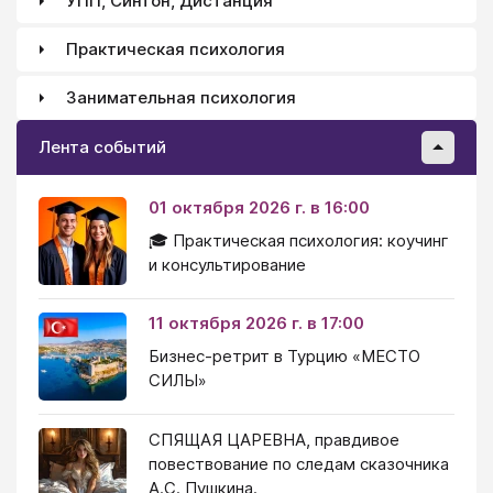
УПП, Синтон, Дистанция
Практическая психология
Занимательная психология
Лента событий
01 октября 2026 г. в 16:00
🎓 Практическая психология: коучинг
и консультирование
11 октября 2026 г. в 17:00
Бизнес-ретрит в Турцию «МЕСТО
СИЛЫ»
СПЯЩАЯ ЦАРЕВНА, правдивое
повествование по следам сказочника
А.С. Пушкина.