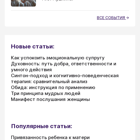
ВСЕ СОБЫТИЯ
Новые статьи:
Как успокоить эмоциональную супругу
Духовность: путь добра, ответственности и
умного действия
Синтон-подход и когнитивно-поведенческая
терапия: сравнительный анализ
Обида: инструкция по применению
Три принципа мудрых людей
Манифест послушания женщины
Популярные статьи:
Привязанность ребенка к матери