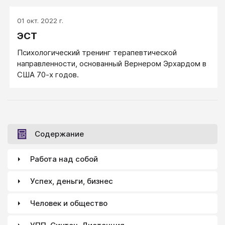
01 окт. 2022 г.
ЭСТ
Психологический тренинг терапевтической
направленности, основанный Вернером Эрхардом в
США 70-х годов.
Содержание
Работа над собой
Успех, деньги, бизнес
Человек и общество