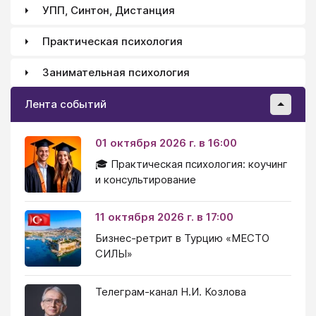
УПП, Синтон, Дистанция
Практическая психология
Занимательная психология
Лента событий
01 октября 2026 г. в 16:00
🎓 Практическая психология: коучинг
и консультирование
11 октября 2026 г. в 17:00
Бизнес-ретрит в Турцию «МЕСТО
СИЛЫ»
Телеграм-канал Н.И. Козлова