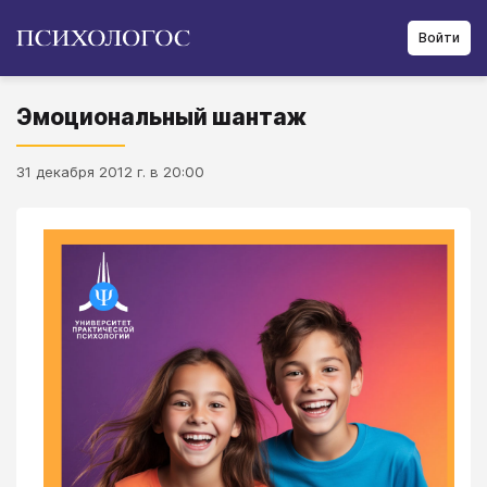
Войти
Эмоциональный шантаж
31 декабря 2012 г. в 20:00