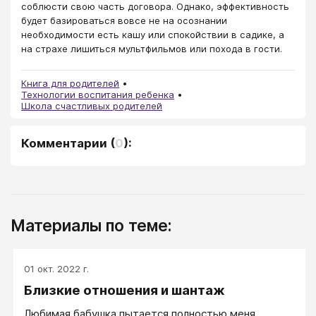
соблюсти свою часть договора. Однако, эффективность
будет базироваться вовсе не на осознании
необходимости есть кашу или спокойствии в садике, а
на страхе лишиться мультфильмов или похода в гости.
Книга для родителей
Технологии воспитания ребенка
Школа счастливых родителей
Комментарии
(
0
):
Материалы по теме:
01 окт. 2022 г.
Близкие отношения и шантаж
Любимая бабушка пытается полностью меня