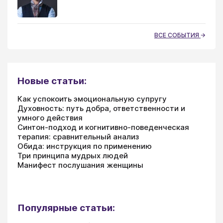
ВСЕ СОБЫТИЯ
Новые статьи:
Как успокоить эмоциональную супругу
Духовность: путь добра, ответственности и
умного действия
Синтон-подход и когнитивно-поведенческая
терапия: сравнительный анализ
Обида: инструкция по применению
Три принципа мудрых людей
Манифест послушания женщины
Популярные статьи: