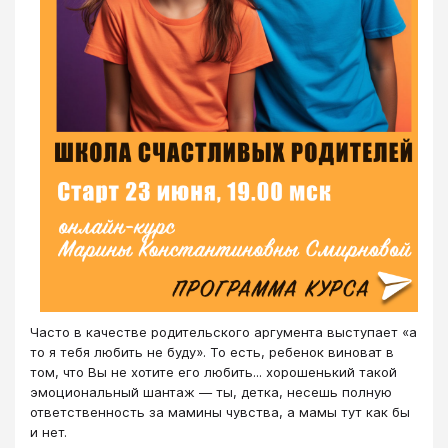
Часто в качестве родительского аргумента выступает «а
то я тебя любить не буду». То есть, ребенок виноват в
том, что Вы не хотите его любить... хорошенький такой
эмоциональный шантаж — ты, детка, несешь полную
ответственность за мамины чувства, а мамы тут как бы
и нет.