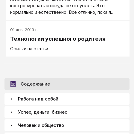
контролировать и никуда не отпускать. Это
нормально и естественно. Все отлично, пока я
держу всю свою личную жизнь в секрете.
01 янв. 2013 г.
Технологии успешного родителя
Ссылки на статьи.
Содержание
Работа над собой
Успех, деньги, бизнес
Человек и общество