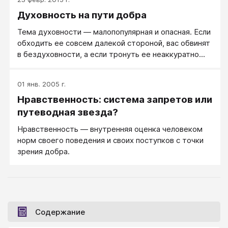
Духовность на пути добра
Тема духовности — малопопулярная и опасная. Если
обходить ее совсем далекой стороной, вас обвинят
в бездуховности, а если тронуть ее неаккуратно...
01 янв. 2005 г.
Нравственность: система запретов или
путеводная звезда?
Нравственность — внутренняя оценка человеком
норм своего поведения и своих поступков с точки
зрения добра.
Содержание