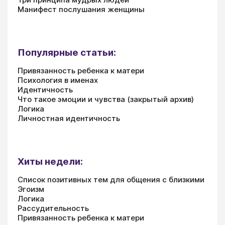
Манифест послушания женщины
Популярные статьи:
Привязанность ребенка к матери
Психология в именах
Идентичность
Что такое эмоции и чувства (закрытый архив)
Логика
Личностная идентичность
Хиты недели:
Список позитивных тем для общения с близкими
Эгоизм
Логика
Рассудительность
Привязанность ребенка к матери