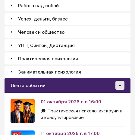
Работа над собой
Успех, деньги, бизнес
Человек и общество
УПП, Синтон, Дистанция
Практическая психология
Занимательная психология
Лента событий
01 октября 2026 г. в 16:00
🎓 Практическая психология: коучинг
и консультирование
11 октября 2026 г. в 17:00