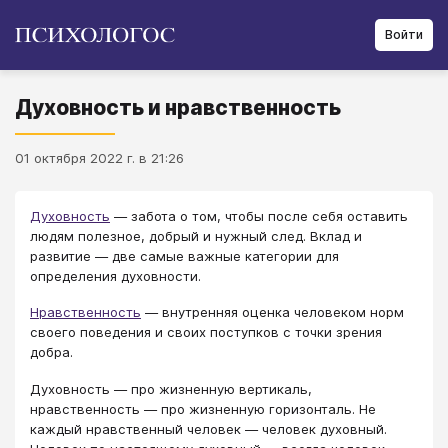
Войти
Духовность и нравственность
01 октября 2022 г. в 21:26
Духовность
— забота о том, чтобы после себя оставить
людям полезное, добрый и нужный след. Вклад и
развитие — две самые важные категории для
определения духовности.
Нравственность
— внутренняя оценка человеком норм
своего поведения и своих поступков с точки зрения
добра.
Духовность — про жизненную вертикаль,
нравственность — про жизненную горизонталь. Не
каждый нравственный человек — человек духовный.