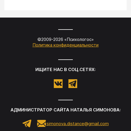
©2009-
2026
«
Психологос
»
Политика конфиденциальности
ИЩИТЕ НАС В СОЦ.СЕТЯХ:
АДМИНИСТРАТОР САЙТА
НАТАЛЬЯ СИМОНОВА
:
simonova.distance@gmail.com