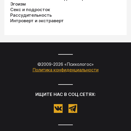
Эгоизм
Секс и подросток
Рассудительность
Интроверт и экстраверт
©2009-
2026
«
Психологос
»
Политика конфиденциальности
ИЩИТЕ НАС В СОЦ.СЕТЯХ: