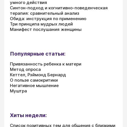
умного действия
Синтон-подход и когнитивно-поведенческая
терапия: сравнительный анализ
Обида: инструкция по применению
Три принципа мудрых людей
Манифест послушания женщины
Популярные статьи:
Привязанность ребенка к матери
Метод опроса
Кеттел, Рэймонд Бернард
О пользе самокритики
Негативное мышление
Муштра
Хиты недели:
Список позитивных тем для общения с близкими