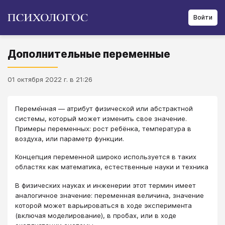
Войти
Дополнительные переменные
01 октября 2022 г. в 21:26
Переме́нная — атрибут физической или абстрактной
системы, который может изменить свое значение.
Примеры переменных: рост ребёнка, температура в
воздуха, или параметр функции.
Концепция переменной широко используется в таких
областях как математика, естественные науки и техника
В физических науках и инженерии этот термин имеет
аналогичное значение: переменная величина, значение
которой может варьироваться в ходе эксперимента
(включая моделирование), в пробах, или в ходе