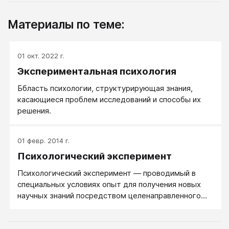
Материалы по теме:
01 окт. 2022 г.
Экспериментальная психология
Ббласть психологии, структурирующая знания,
касающиеся проблем исследований и способы их
решения.
01 февр. 2014 г.
Психологический эксперимент
Психологический эксперимент — проводимый в
специальных условиях опыт для получения новых
научных знаний посредством целенаправленного
вмешательства исследователя в
жизнедеятельность испытуемого. Это