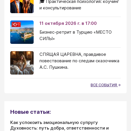
🎓 Практическая психология: коучинг
и консультирование
11 октября 2026 г. в 17:00
Бизнес-ретрит в Турцию «МЕСТО
СИЛЫ»
СПЯЩАЯ ЦАРЕВНА, правдивое
повествование по следам сказочника
А.С. Пушкина.
ВСЕ СОБЫТИЯ
Новые статьи:
Как успокоить эмоциональную супругу
Духовность: путь добра, ответственности и