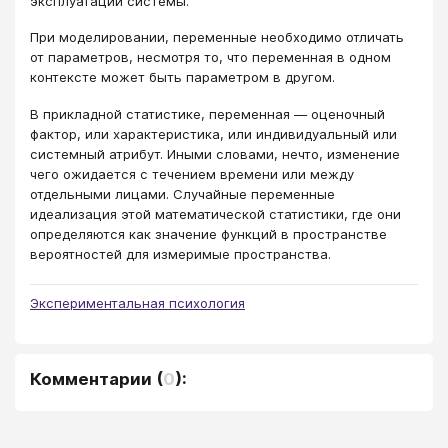
эксплуатации системы.
При моделировании, переменные необходимо отличать
от параметров, несмотря то, что переменная в одном
контексте может быть параметром в другом.
В прикладной статистике, переменная — оценочный
фактор, или характеристика, или индивидуальный или
системный атрибут. Иными словами, нечто, изменение
чего ожидается с течением времени или между
отдельными лицами. Случайные переменные
идеализация этой математической статистики, где они
определяются как значение функций в пространстве
вероятностей для измеримые пространства.
Экспериментальная психология
Комментарии
(
0
):