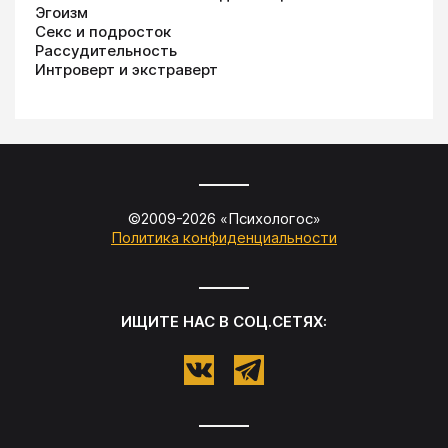
Эгоизм
Секс и подросток
Рассудительность
Интроверт и экстраверт
©2009-
2026
«
Психологос
»
Политика конфиденциальности
ИЩИТЕ НАС В СОЦ.СЕТЯХ: