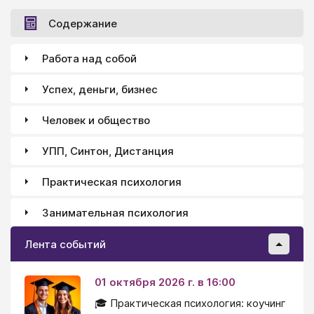
Содержание
Работа над собой
Успех, деньги, бизнес
Человек и общество
УПП, Синтон, Дистанция
Практическая психология
Занимательная психология
Лента событий
01 октября 2026 г. в 16:00
🎓 Практическая психология: коучинг