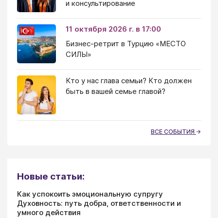
и консультирование
11 октября 2026 г. в 17:00
Бизнес-ретрит в Турцию «МЕСТО
СИЛЫ»
Кто у нас глава семьи? Кто должен
быть в вашей семье главой?
ВСЕ СОБЫТИЯ
Новые статьи:
Как успокоить эмоциональную супругу
Духовность: путь добра, ответственности и
умного действия