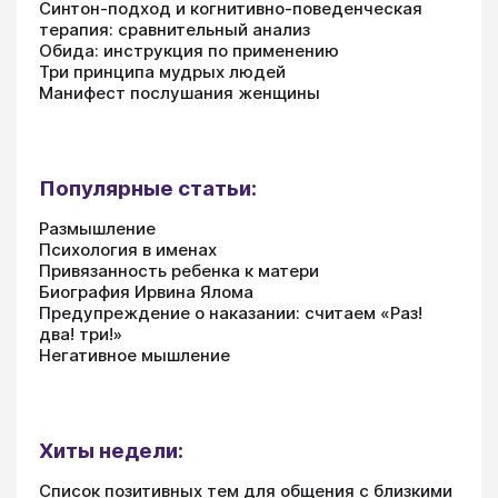
Синтон-подход и когнитивно-поведенческая
терапия: сравнительный анализ
Обида: инструкция по применению
Три принципа мудрых людей
Манифест послушания женщины
Популярные статьи:
Размышление
Психология в именах
Привязанность ребенка к матери
Биография Ирвина Ялома
Предупреждение о наказании: считаем «Раз!
два! три!»
Негативное мышление
Хиты недели:
Список позитивных тем для общения с близкими