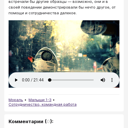
встречали бы другие образцы — возможно, они и в
своей поведении демонстрировали бы нечто другое, от
помощи и сотрудничества далекое.
Мораль
Малыши 1-3
Сотрудничество, командная работа
Комментарии
(
0
):