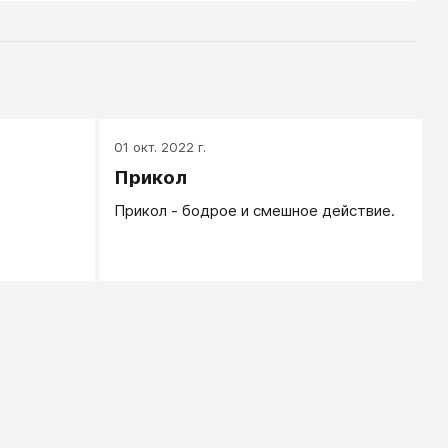
01 окт. 2022 г.
Прикол
Прикол - бодрое и смешное действие.