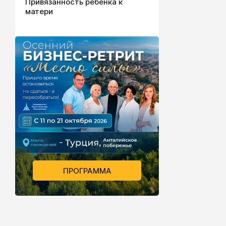
Привязанность ребенка к
матери
ПРОГРАММА