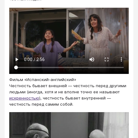
Фильм «Испанский-английский»
Честность бывает внешней — честность перед другими
людьми (иногда, хотя и не вполне точно ее называют
искренностью
), честность бывает внутренней —
честность перед самим собой.