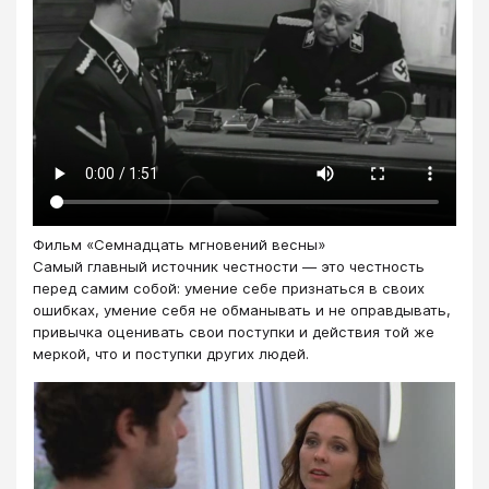
Фильм «Семнадцать мгновений весны»
Самый главный источник честности — это честность
перед самим собой: умение себе признаться в своих
ошибках, умение себя не обманывать и не оправдывать,
привычка оценивать свои поступки и действия той же
меркой, что и поступки других людей.