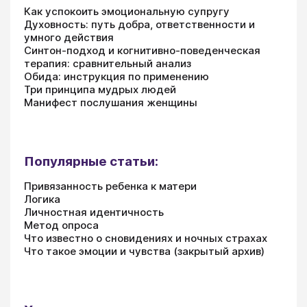
Как успокоить эмоциональную супругу
Духовность: путь добра, ответственности и
умного действия
Синтон-подход и когнитивно-поведенческая
терапия: сравнительный анализ
Обида: инструкция по применению
Три принципа мудрых людей
Манифест послушания женщины
Популярные статьи:
Привязанность ребенка к матери
Логика
Личностная идентичность
Метод опроса
Что известно о сновидениях и ночных страхах
Что такое эмоции и чувства (закрытый архив)