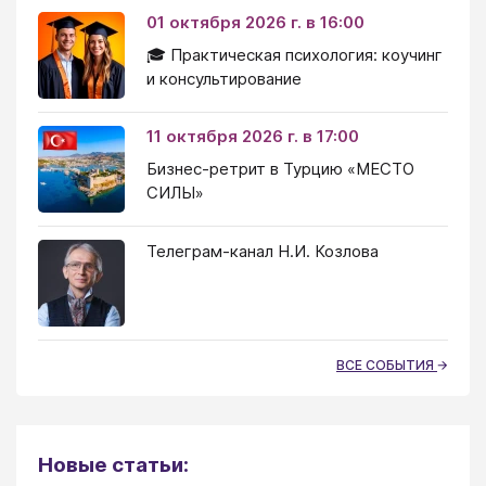
01 октября 2026 г. в 16:00
🎓 Практическая психология: коучинг
и консультирование
11 октября 2026 г. в 17:00
Бизнес-ретрит в Турцию «МЕСТО
СИЛЫ»
Телеграм-канал Н.И. Козлова
ВСЕ СОБЫТИЯ
Новые статьи: