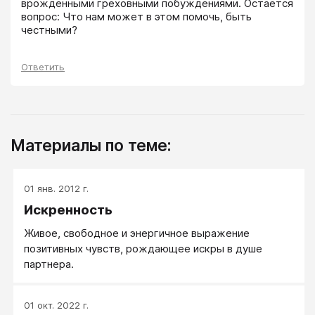
врожденными греховными побуждениями. Остаётся 
вопрос: Что нам может в этом помочь, быть 
честными?
Ответить
Материалы по теме:
01 янв. 2012 г.
Искренность
Живое, свободное и энергичное выражение
позитивных чувств, рождающее искры в душе
партнера.
01 окт. 2022 г.