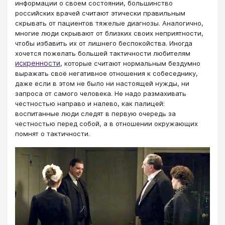
информации о своем состоянии, большинство
российских врачей считают этически правильным
скрывать от пациентов тяжелые диагнозы. Аналогично,
многие люди скрывают от близких своих неприятности,
чтобы избавить их от лишнего беспокойства. Иногда
хочется пожелать большей тактичности любителям
искренности
, которые считают нормальным бездумно
выражать своё негативное отношения к собеседнику,
даже если в этом не было ни настоящей нужды, ни
запроса от самого человека. Не надо размахивать
честностью направо и налево, как палицей:
воспитанные люди следят в первую очередь за
честностью перед собой, а в отношении окружающих
помнят о тактичности.