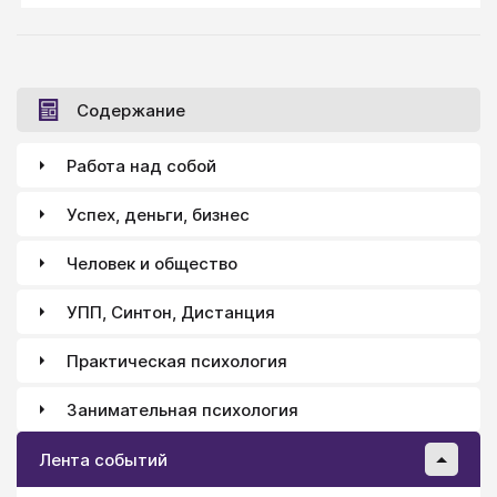
Содержание
Работа над собой
Успех, деньги, бизнес
Человек и общество
УПП, Синтон, Дистанция
Практическая психология
Занимательная психология
Лента событий