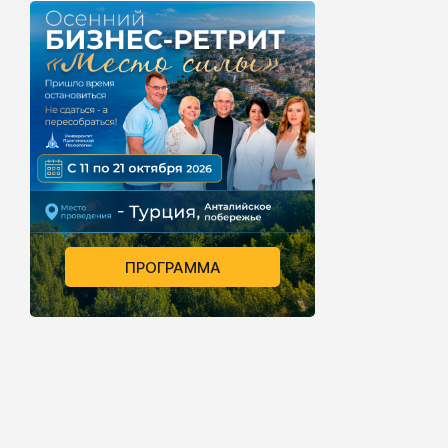
ПРОГРАММА