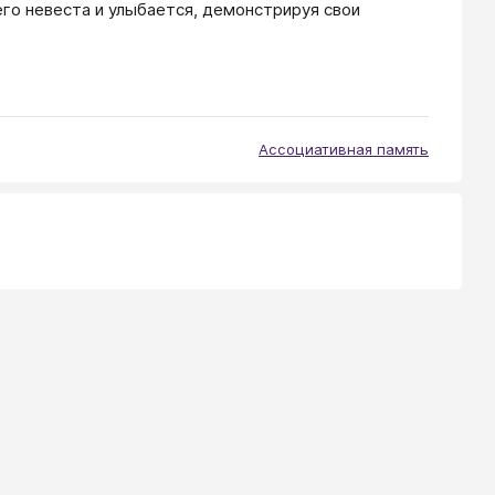
его невеста и улыбается, демонстрируя свои
Ассоциативная память