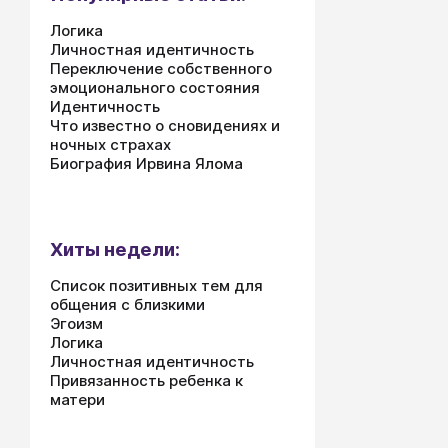
Логика
Личностная идентичность
Переключение собственного
эмоционального состояния
Идентичность
Что известно о сновидениях и
ночных страхах
Биография Ирвина Ялома
Хиты недели:
Список позитивных тем для
общения с близкими
Эгоизм
Логика
Личностная идентичность
Привязанность ребенка к
матери