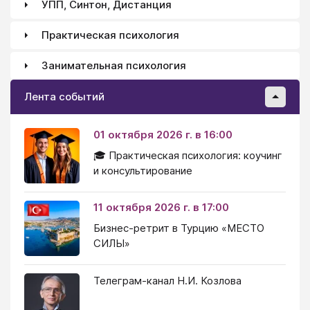
УПП, Синтон, Дистанция
Практическая психология
Занимательная психология
Лента событий
01 октября 2026 г. в 16:00
🎓 Практическая психология: коучинг
и консультирование
11 октября 2026 г. в 17:00
Бизнес-ретрит в Турцию «МЕСТО
СИЛЫ»
Телеграм-канал Н.И. Козлова