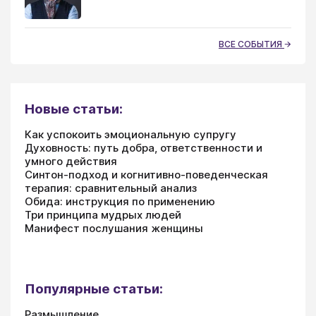
ВСЕ СОБЫТИЯ
Новые статьи:
Как успокоить эмоциональную супругу
Духовность: путь добра, ответственности и
умного действия
Синтон-подход и когнитивно-поведенческая
терапия: сравнительный анализ
Обида: инструкция по применению
Три принципа мудрых людей
Манифест послушания женщины
Популярные статьи:
Размышление