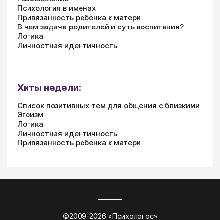
Психология в именах
Привязанность ребенка к матери
В чем задача родителей и суть воспитания?
Логика
Личностная идентичность
Хиты недели:
Список позитивных тем для общения с близкими
Эгоизм
Логика
Личностная идентичность
Привязанность ребенка к матери
©2009-
2026
«
Психологос
»