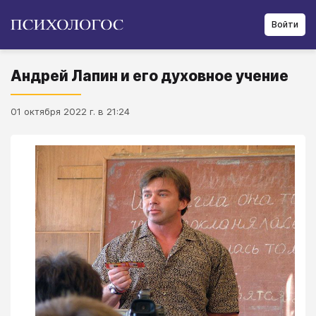
Войти
Андрей Лапин и его духовное учение
01 октября 2022 г. в 21:24