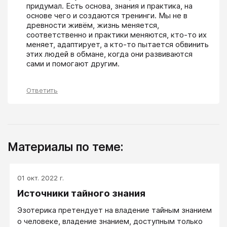
придумал. Есть основа, знания и практика, на 
основе чего и создаются тренинги. Мы не в 
древности живём, жизнь меняется, 
соответственно и практики меняются, кто-то их 
меняет, адаптирует, а кто-то пытается обвинить 
этих людей в обмане, когда они развиваются 
сами и помогают другим.
Ответить
Материалы по теме:
01 окт. 2022 г.
Источники тайного знания
Эзотерика претендует на владение тайным знанием
о человеке, владение знанием, доступным только