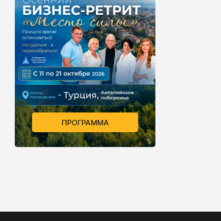
ПРОГРАММА