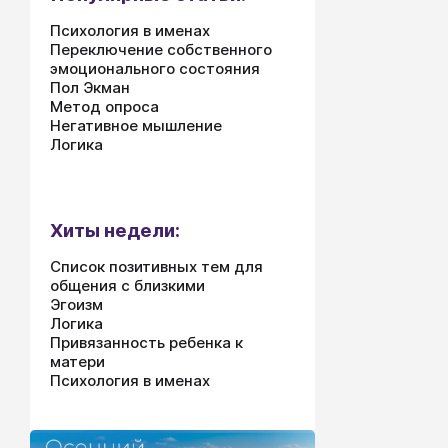
Психология в именах
Переключение собственного
эмоционального состояния
Пол Экман
Метод опроса
Негативное мышление
Логика
Хиты недели:
Список позитивных тем для
общения с близкими
Эгоизм
Логика
Привязанность ребенка к
матери
Психология в именах