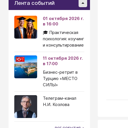
Лента событий
01 октября 2026 г.
в 16:00
🎓 Практическая
психология: коучинг
и консультирование
11 октября 2026 г.
в 17:00
Бизнес-ретрит в
Турцию «МЕСТО
СИЛЫ»
Телеграм-канал
Н.И. Козлова