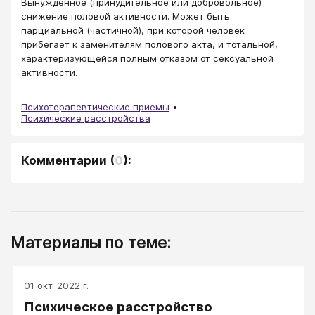
Вынужденное (принудительное или добровольное)
снижение половой активности. Может быть
парциальной (частичной), при которой человек
прибегает к заменителям полового акта, и тотальной,
характеризующейся полным отказом от сексуальной
активности.
Психотерапевтические приемы
Психические расстройства
Комментарии
(
0
):
Материалы по теме:
01 окт. 2022 г.
Психическое расстройство