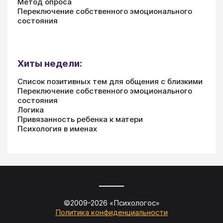
Метод опроса
Переключение собственного эмоционального
состояния
Хиты недели:
Список позитивных тем для общения с близкими
Переключение собственного эмоционального
состояния
Логика
Привязанность ребенка к матери
Психология в именах
©2009-
2026
«
Психологос
»
Политика конфиденциальности