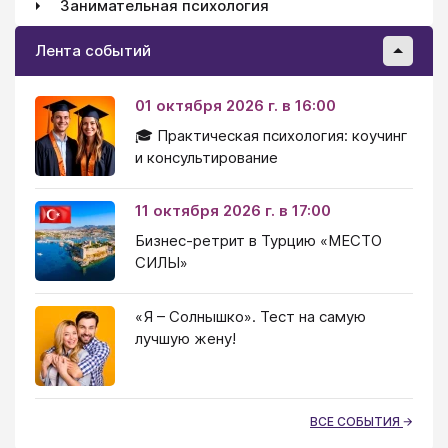
Занимательная психология
Лента событий
01 октября 2026 г. в 16:00
🎓 Практическая психология: коучинг
и консультирование
11 октября 2026 г. в 17:00
Бизнес-ретрит в Турцию «МЕСТО
СИЛЫ»
«Я – Солнышко». Тест на самую
лучшую жену!
ВСЕ СОБЫТИЯ