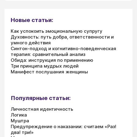
Новые статьи:
Как успокоить эмоциональную супругу
Духовность: путь добра, ответственности и
умного действия
Синтон-подход и когнитивно-поведенческая
терапия: сравнительный анализ
Обида: инструкция по применению
Три принципа мудрых людей
Манифест послушания женщины
Популярные статьи:
Личностная идентичность
Логика
Муштра
Предупреждение о наказании: считаем «Раз!
два! три!»