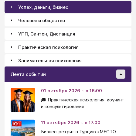
Успех, деньги, бизнес
Человек и общество
УПП, Синтон, Дистанция
Практическая психология
Занимательная психология
Лента событий
01 октября 2026 г. в 16:00
🎓 Практическая психология: коучинг
и консультирование
11 октября 2026 г. в 17:00
Бизнес-ретрит в Турцию «МЕСТО