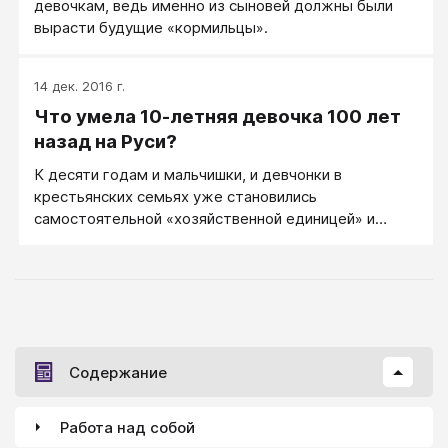
девочкам, ведь именно из сыновей должны были
вырасти будущие «кормильцы».
14 дек. 2016 г.
Что умела 10-летняя девочка 100 лет
назад на Руси?
К десяти годам и мальчишки, и девчонки в
крестьянских семьях уже становились
самостоятельной «хозяйственной единицей» и
имели много обязанностей.
Содержание
Работа над собой