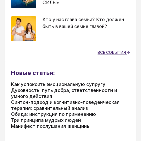
СИЛЫ»
Кто у нас глава семьи? Кто должен
быть в вашей семье главой?
ВСЕ СОБЫТИЯ
Новые статьи:
Как успокоить эмоциональную супругу
Духовность: путь добра, ответственности и
умного действия
Синтон-подход и когнитивно-поведенческая
терапия: сравнительный анализ
Обида: инструкция по применению
Три принципа мудрых людей
Манифест послушания женщины