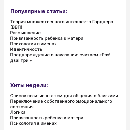
Популярные статьи:
Теория множественного интеллекта Гарднера
(ВВП)
Размышление
Привязанность ребенка к матери
Психология в именах
Идентичность
Предупреждение о наказании: считаем «Раз!
два! три!»
Хиты недели:
Список позитивных тем для общения с близкими
Переключение собственного эмоционального
состояния
Логика
Привязанность ребенка к матери
Психология в именах