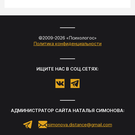
©2009-
2026
«
Психологос
»
Политика конфиденциальности
ИЩИТЕ НАС В СОЦ.СЕТЯХ:
АДМИНИСТРАТОР САЙТА
НАТАЛЬЯ СИМОНОВА
:
simonova.distance@gmail.com