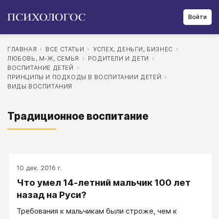
Войти
ГЛАВНАЯ
ВСЕ СТАТЬИ
УСПЕХ, ДЕНЬГИ, БИЗНЕС
ЛЮБОВЬ, М-Ж, СЕМЬЯ
РОДИТЕЛИ И ДЕТИ
ВОСПИТАНИЕ ДЕТЕЙ
ПРИНЦИПЫ И ПОДХОДЫ В ВОСПИТАНИИ ДЕТЕЙ
ВИДЫ ВОСПИТАНИЯ
Традиционное воспитание
10 дек. 2016 г.
Что умел 14-летний мальчик 100 лет
назад на Руси?
Требования к мальчикам были строже, чем к