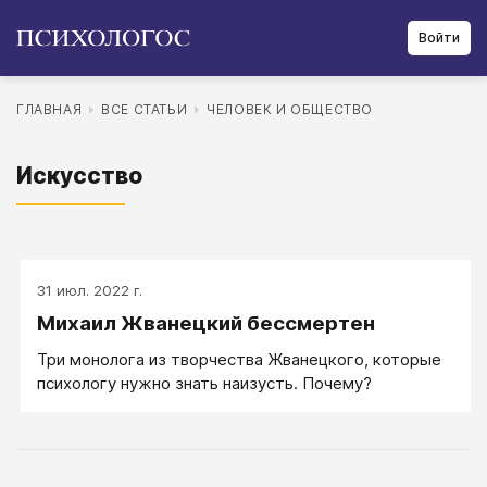
Войти
ГЛАВНАЯ
ВСЕ СТАТЬИ
ЧЕЛОВЕК И ОБЩЕСТВО
Искусство
31 июл. 2022 г.
Михаил Жванецкий бессмертен
Три монолога из творчества Жванецкого, которые
психологу нужно знать наизусть. Почему?