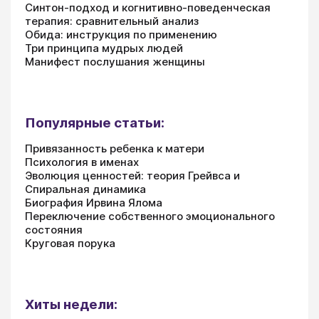
Синтон-подход и когнитивно-поведенческая
терапия: сравнительный анализ
Обида: инструкция по применению
Три принципа мудрых людей
Манифест послушания женщины
Популярные статьи:
Привязанность ребенка к матери
Психология в именах
Эволюция ценностей: теория Грейвса и
Спиральная динамика
Биография Ирвина Ялома
Переключение собственного эмоционального
состояния
Круговая порука
Хиты недели: