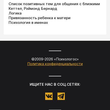
Список позитивных тем для общения с близкими
Кеттел, Рэймонд Бернард
Логика
Привязанность ребенка к матери
Психология в именах
©2009-
2026
«
Психологос
»
Политика конфиденциальности
ИЩИТЕ НАС В СОЦ.СЕТЯХ: