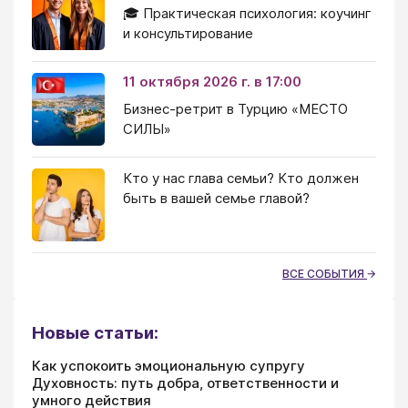
🎓 Практическая психология: коучинг
и консультирование
11 октября 2026 г. в 17:00
Бизнес-ретрит в Турцию «МЕСТО
СИЛЫ»
Кто у нас глава семьи? Кто должен
быть в вашей семье главой?
ВСЕ СОБЫТИЯ
Новые статьи:
Как успокоить эмоциональную супругу
Духовность: путь добра, ответственности и
умного действия