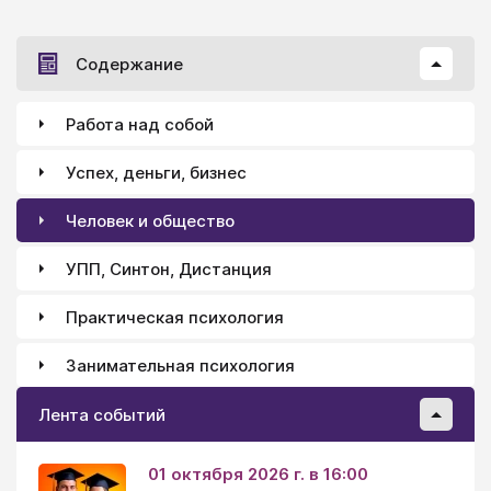
Содержание
Работа над собой
Успех, деньги, бизнес
Человек и общество
УПП, Синтон, Дистанция
Практическая психология
Занимательная психология
Лента событий
01 октября 2026 г. в 16:00