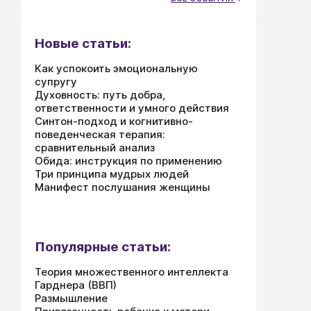
Новые статьи:
Как успокоить эмоциональную
супругу
Духовность: путь добра,
ответственности и умного действия
Синтон-подход и когнитивно-
поведенческая терапия:
сравнительный анализ
Обида: инструкция по применению
Три принципа мудрых людей
Манифест послушания женщины
Популярные статьи:
Теория множественного интеллекта
Гарднера (ВВП)
Размышление