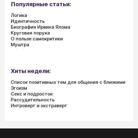
Популярные статьи:
Логика
Идентичность
Биография Ирвина Ялома
Круговая порука
О пользе самокритики
Муштра
Хиты недели:
Список позитивных тем для общения с близкими
Эгоизм
Секс и подросток
Рассудительность
Интроверт и экстраверт