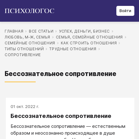
Войти
ГЛАВНАЯ
ВСЕ СТАТЬИ
УСПЕХ, ДЕНЬГИ, БИЗНЕС
ЛЮБОВЬ, М-Ж, СЕМЬЯ
СЕМЬЯ, СЕМЕЙНЫЕ ОТНОШЕНИЯ
СЕМЕЙНЫЕ ОТНОШЕНИЯ
КАК СТРОИТЬ ОТНОШЕНИЯ
ТИПЫ ОТНОШЕНИЙ
ТРУДНЫЕ ОТНОШЕНИЯ
СОПРОТИВЛЕНИЕ
Бессознательное сопротивление
01 окт. 2022 г.
Бессознательное сопротивление
Бессознательное сопротивление — естественным
образом и неосознанно происходящее в душе