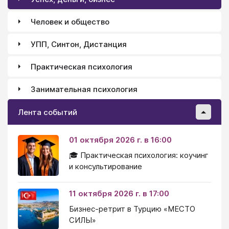
Человек и общество
УПП, Синтон, Дистанция
Практическая психология
Занимательная психология
Лента событий
01 октября 2026 г. в 16:00
🎓 Практическая психология: коучинг
и консультирование
11 октября 2026 г. в 17:00
Бизнес-ретрит в Турцию «МЕСТО
СИЛЫ»