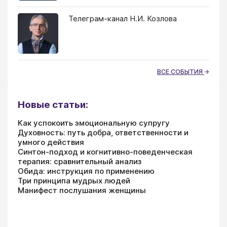
Телеграм-канал Н.И. Козлова
ВСЕ СОБЫТИЯ
Новые статьи:
Как успокоить эмоциональную супругу
Духовность: путь добра, ответственности и
умного действия
Синтон-подход и когнитивно-поведенческая
терапия: сравнительный анализ
Обида: инструкция по применению
Три принципа мудрых людей
Манифест послушания женщины