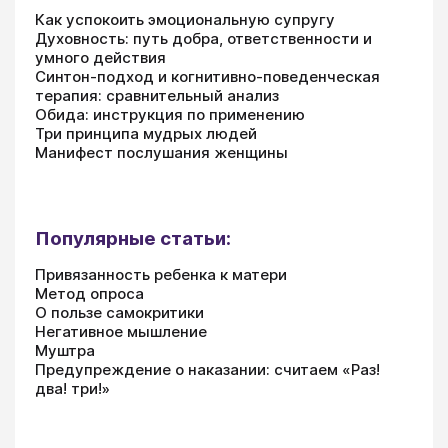
Как успокоить эмоциональную супругу
Духовность: путь добра, ответственности и
умного действия
Синтон-подход и когнитивно-поведенческая
терапия: сравнительный анализ
Обида: инструкция по применению
Три принципа мудрых людей
Манифест послушания женщины
Популярные статьи:
Привязанность ребенка к матери
Метод опроса
О пользе самокритики
Негативное мышление
Муштра
Предупреждение о наказании: считаем «Раз!
два! три!»