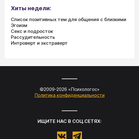
Хиты недели:
Список позитивных тем для общения с близкими
Эгоизм
Секс и подросток
Рассудительность
Интроверт и экстраверт
©2009-
2026
«
Психологос
»
Политика конфиденциальности
ИЩИТЕ НАС В СОЦ.СЕТЯХ: