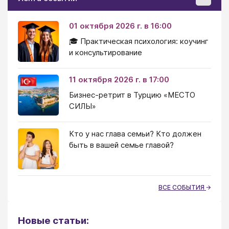
01 октября 2026 г. в 16:00
🎓 Практическая психология: коучинг
и консультирование
11 октября 2026 г. в 17:00
Бизнес-ретрит в Турцию «МЕСТО
СИЛЫ»
Кто у нас глава семьи? Кто должен
быть в вашей семье главой?
ВСЕ СОБЫТИЯ
Новые статьи: