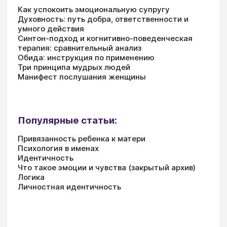
Как успокоить эмоциональную супругу
Духовность: путь добра, ответственности и
умного действия
Синтон-подход и когнитивно-поведенческая
терапия: сравнительный анализ
Обида: инструкция по применению
Три принципа мудрых людей
Манифест послушания женщины
Популярные статьи:
Привязанность ребенка к матери
Психология в именах
Идентичность
Что такое эмоции и чувства (закрытый архив)
Логика
Личностная идентичность