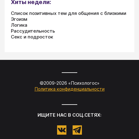
Хиты недели:
Список позитивных тем для общения с близкими
Эгоизм
Логика
Рассудительность
Секс и подросток
©2009-
2026
«
Психологос
»
Политика конфиденциальности
ИЩИТЕ НАС В СОЦ.СЕТЯХ: