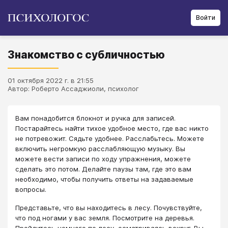
Войти
Знакомство с субличностью
01 октября 2022 г. в 21:55
Автор: Роберто Ассаджиоли, психолог
Вам понадобится блокнот и ручка для записей.
Постарайтесь найти тихое удобное место, где вас никто
не потревожит. Сядьте удобнее. Расслабьтесь. Можете
включить негромкую расслабляющую музыку. Вы
можете вести записи по ходу упражнения, можете
сделать это потом. Делайте паузы там, где это вам
необходимо, чтобы получить ответы на задаваемые
вопросы.
Представьте, что вы находитесь в лесу. Почувствуйте,
что под ногами у вас земля. Посмотрите на деревья.