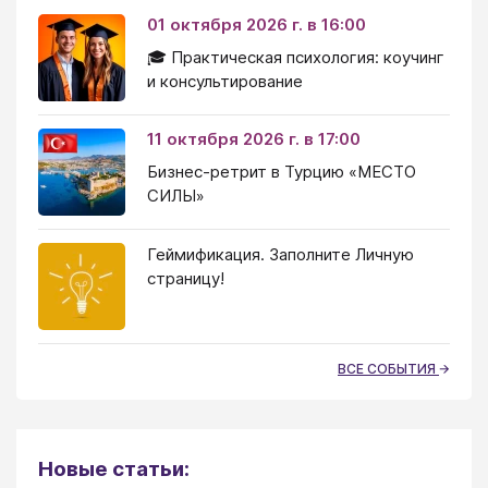
01 октября 2026 г. в 16:00
🎓 Практическая психология: коучинг
и консультирование
11 октября 2026 г. в 17:00
Бизнес-ретрит в Турцию «МЕСТО
СИЛЫ»
Геймификация. Заполните Личную
страницу!
ВСЕ СОБЫТИЯ
Новые статьи: