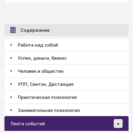
Содержание
Работа над собой
Успех, деньги, бизнес
Человек и общество
УПП, Синтон, Дистанция
Практическая психология
Занимательная психология
Лента событий