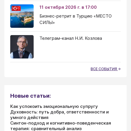
11 октября 2026 г. в 17:00
Бизнес-ретрит в Турцию «МЕСТО
СИЛЫ»
Телеграм-канал Н.И. Козлова
ВСЕ СОБЫТИЯ
Новые статьи:
Как успокоить эмоциональную супругу
Духовность: путь добра, ответственности и
умного действия
Синтон-подход и когнитивно-поведенческая
терапия: сравнительный анализ