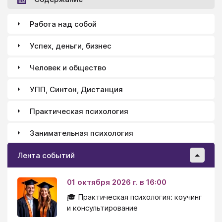
Работа над собой
Успех, деньги, бизнес
Человек и общество
УПП, Синтон, Дистанция
Практическая психология
Занимательная психология
Лента событий
01 октября 2026 г. в 16:00
🎓 Практическая психология: коучинг
и консультирование