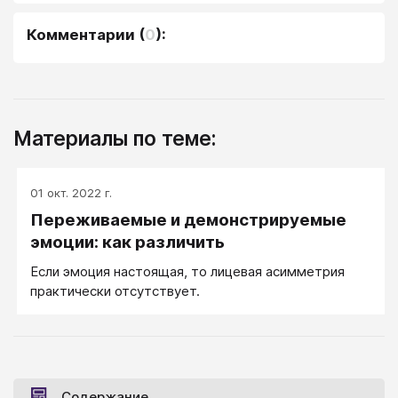
Комментарии
(
0
):
Материалы по теме:
01 окт. 2022 г.
Переживаемые и демонстрируемые
эмоции: как различить
Если эмоция настоящая, то лицевая асимметрия
практически отсутствует.
Содержание