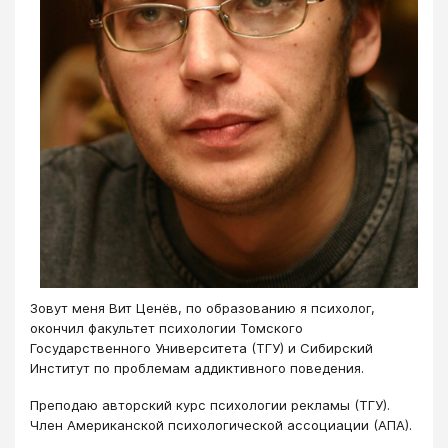
Зовут меня Вит Ценёв, по образованию я психолог,
окончил факультет психологии Томского
Государственного Университета (ТГУ) и Сибирский
Институт по проблемам аддиктивного поведения.
Преподаю авторский курс психологии рекламы (ТГУ).
Член Американской психологической ассоциации (АПА).