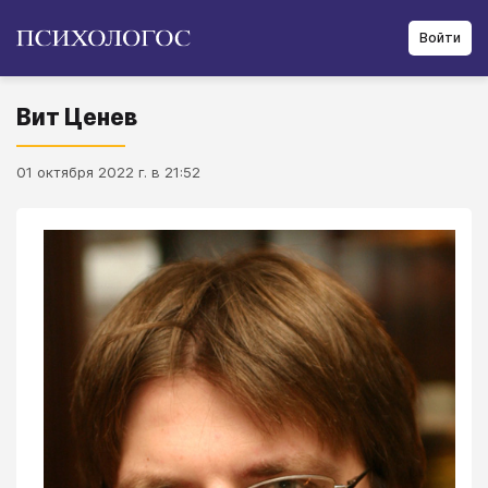
Войти
Вит Ценев
01 октября 2022 г. в 21:52