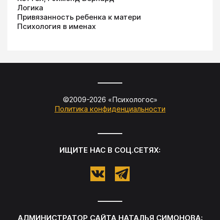
Логика
Привязанность ребенка к матери
Психология в именах
©2009-
2026
«
Психологос
»
Политика конфиденциальности
ИЩИТЕ НАС В СОЦ.СЕТЯХ:
АДМИНИСТРАТОР САЙТА
НАТАЛЬЯ СИМОНОВА
: