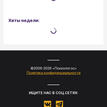
Хиты недели:
©2009-
2026
«
Психологос
»
Политика конфиденциальности
ИЩИТЕ НАС В СОЦ.СЕТЯХ: