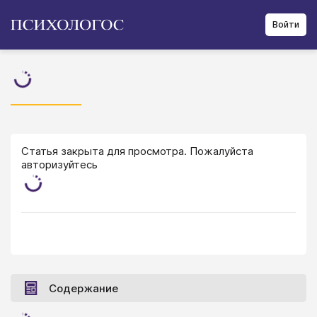
Войти
Статья закрыта для просмотра. Пожалуйста
авторизуйтесь
Содержание