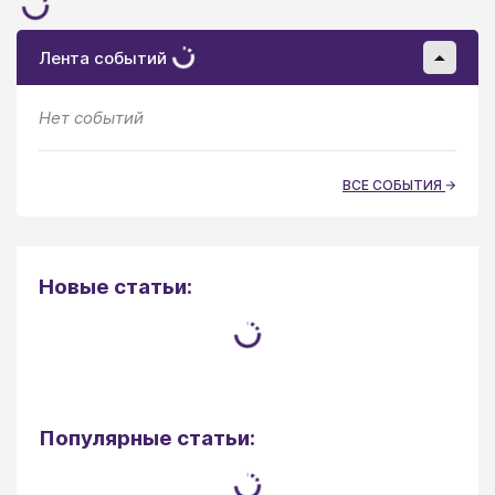
Лента событий
Нет событий
ВСЕ СОБЫТИЯ
Новые статьи:
Популярные статьи: