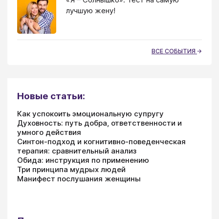
лучшую жену!
ВСЕ СОБЫТИЯ
Новые статьи:
Как успокоить эмоциональную супругу
Духовность: путь добра, ответственности и
умного действия
Синтон-подход и когнитивно-поведенческая
терапия: сравнительный анализ
Обида: инструкция по применению
Три принципа мудрых людей
Манифест послушания женщины