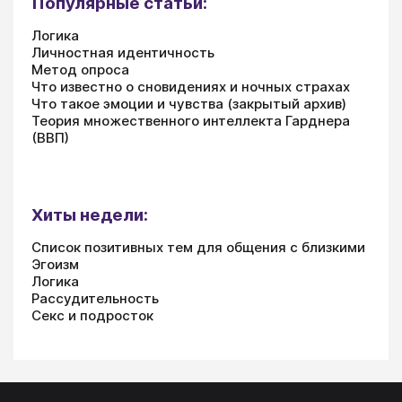
Популярные статьи:
Логика
Личностная идентичность
Метод опроса
Что известно о сновидениях и ночных страхах
Что такое эмоции и чувства (закрытый архив)
Теория множественного интеллекта Гарднера
(ВВП)
Хиты недели:
Список позитивных тем для общения с близкими
Эгоизм
Логика
Рассудительность
Секс и подросток