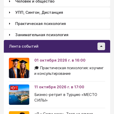
Человек и общество
УПП, Синтон, Дистанция
Практическая психология
Занимательная психология
Лента событий
01 октября 2026 г. в 16:00
🎓 Практическая психология: коучинг
и консультирование
11 октября 2026 г. в 17:00
Бизнес-ретрит в Турцию «МЕСТО
СИЛЫ»
«Я – Солнышко». Тест на самую