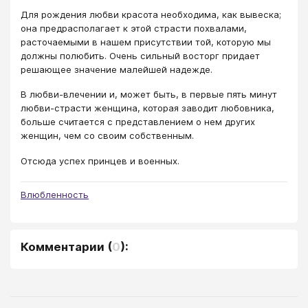
Для рождения любви красота необходима, как вывеска;
она предрасполагает к этой страсти похвалами,
расточаемыми в нашем присутствии той, которую мы
должны полюбить. Очень сильный восторг придает
решающее значение малейшей надежде.
В любви-влечении и, может быть, в первые пять минут
любви-страсти женщина, которая заводит любовника,
больше считается с представлением о нем других
женщин, чем со своим собственным.
Отсюда успех принцев и военных.
Влюбленность
Комментарии
(
0
):