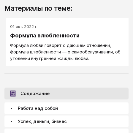
Материалы по теме:
01 окт. 2022 г.
Формула влюбленности
Формула любви говорит о дающем отношении,
формула влюбленности ― о самообслуживании, об
утолении внутренней жажды любви.
Содержание
Работа над собой
Успех, деньги, бизнес