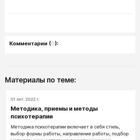
Комментарии
(
0
):
Материалы по теме:
01 окт. 2022 г.
Методика, приемы и методы
психотерапии
Методика психотерапии включает в себя стиль,
выбор формы работы, направление работы, подбор