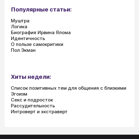
Популярные статьи:
Муштра
Логика
Биография Ирвина Ялома
Идентичность
О пользе самокритики
Пол Экман
Хиты недели:
Список позитивных тем для общения с близкими
Эгоизм
Секс и подросток
Рассудительность
Интроверт и экстраверт