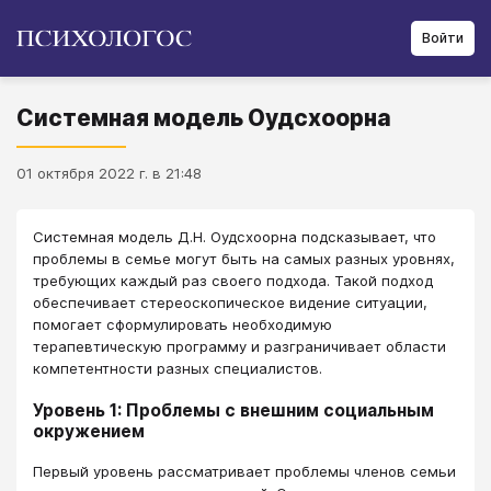
Войти
Системная модель Оудсхоорна
01 октября 2022 г. в 21:48
Системная модель Д.Н. Оудсхоорна подсказывает, что
проблемы в семье могут быть на самых разных уровнях,
требующих каждый раз своего подхода. Такой подход
обеспечивает стереоскопическое видение ситуации,
помогает сформулировать необходимую
терапевтическую программу и разграничивает области
компетентности разных специалистов.
Уровень 1: Проблемы с внешним социальным
окружением
Первый уровень рассматривает проблемы членов семьи