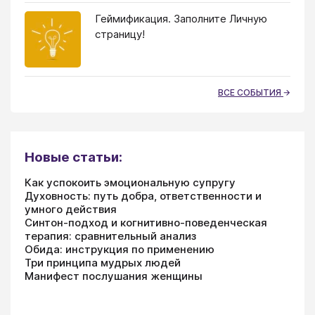
Геймификация. Заполните Личную
страницу!
ВСЕ СОБЫТИЯ
Новые статьи:
Как успокоить эмоциональную супругу
Духовность: путь добра, ответственности и
умного действия
Синтон-подход и когнитивно-поведенческая
терапия: сравнительный анализ
Обида: инструкция по применению
Три принципа мудрых людей
Манифест послушания женщины