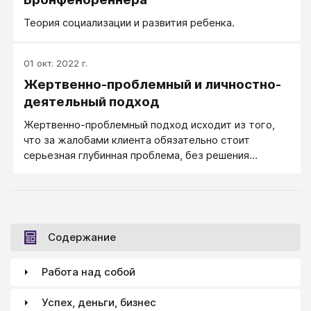
Теория социализации и развития ребенка.
01 окт. 2022 г.
Жертвенно-проблемный и личностно-
деятельный подход
Жертвенно-проблемный подход исходит из того,
что за жалобами клиента обязательно стоит
серьезная глубинная проблема, без решения
которой человек не может быть вполне здоровым.
Содержание
Работа над собой
Успех, деньги, бизнес