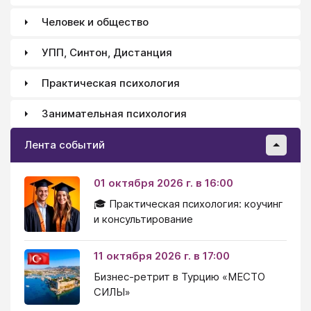
Человек и общество
УПП, Синтон, Дистанция
Практическая психология
Занимательная психология
Лента событий
01 октября 2026 г. в 16:00
🎓 Практическая психология: коучинг
и консультирование
11 октября 2026 г. в 17:00
Бизнес-ретрит в Турцию «МЕСТО
СИЛЫ»