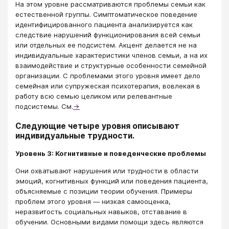
На этом уровне рассматриваются проблемы семьи как
естественной группы. Симптоматическое поведение
идентифицированного пациента анализируется как
следствие нарушений функционирования всей семьи
или отдельных ее подсистем. Акцент делается не на
индивидуальные характеристики членов семьи, а на их
взаимодействие и структурные особенности семейной
организации. С проблемами этого уровня имеет дело
семейная или супружеская психотерапия, вовлекая в
работу всю семью целиком или релевантные
подсистемы. См.
→
Следующие четыре уровня описывают
индивидуальные трудности.
Уровень 3: Когнитивные и поведенческие проблемы
Они охватывают нарушения или трудности в области
эмоций, когнитивных функций или поведения пациента,
объясняемые с позиции теории обучения. Примеры
проблем этого уровня — низкая самооценка,
неразвитость социальных навыков, отставание в
обучении. Основными видами помощи здесь являются