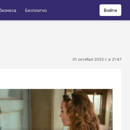
бизнеса
Бесплатно
Войти
01 октября 2022 г. в 21:47