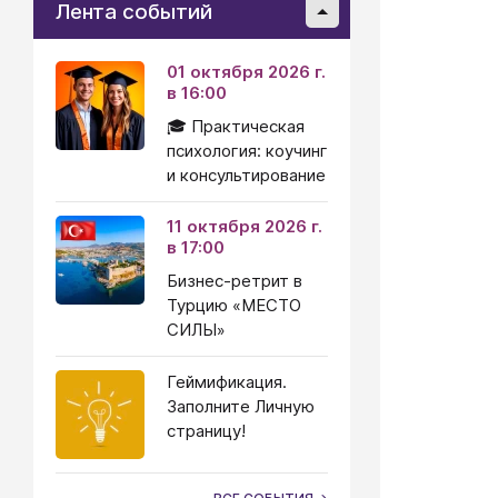
Лента событий
01 октября 2026 г.
в 16:00
🎓 Практическая
психология: коучинг
и консультирование
11 октября 2026 г.
в 17:00
Бизнес-ретрит в
Турцию «МЕСТО
СИЛЫ»
Геймификация.
Заполните Личную
страницу!