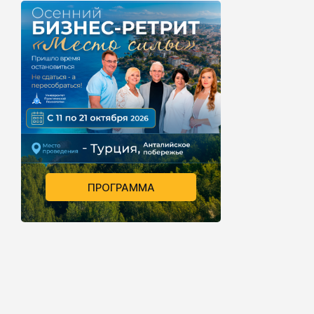
ПРОГРАММА