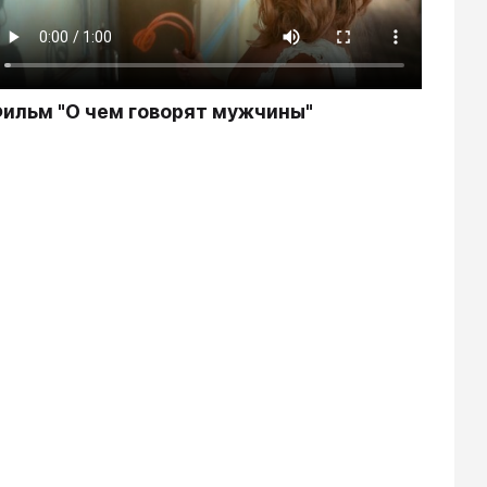
ильм "О чем говорят мужчины"