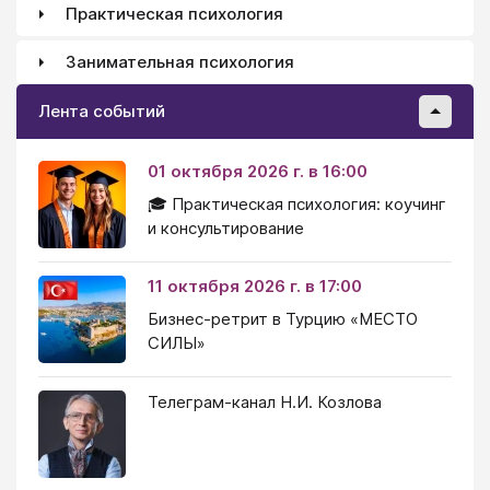
Практическая психология
Занимательная психология
Лента событий
01 октября 2026 г. в 16:00
🎓 Практическая психология: коучинг
и консультирование
11 октября 2026 г. в 17:00
Бизнес-ретрит в Турцию «МЕСТО
СИЛЫ»
Телеграм-канал Н.И. Козлова