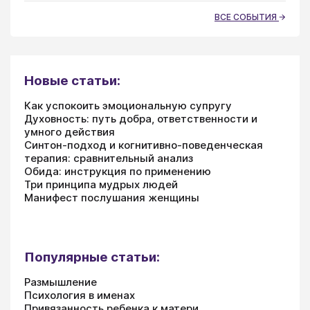
ВСЕ СОБЫТИЯ
Новые статьи:
Как успокоить эмоциональную супругу
Духовность: путь добра, ответственности и
умного действия
Синтон-подход и когнитивно-поведенческая
терапия: сравнительный анализ
Обида: инструкция по применению
Три принципа мудрых людей
Манифест послушания женщины
Популярные статьи:
Размышление
Психология в именах
Привязанность ребенка к матери