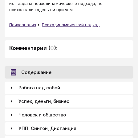
их - задача психодинамического подхода, но
психоанализ здесь ни при чем.
Психоанализ
Психодинамический подход
Комментарии
(
0
):
Содержание
Работа над собой
Успех, деньги, бизнес
Человек и общество
УПП, Синтон, Дистанция