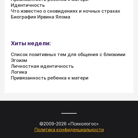
Идентичность
Что известно о сновидениях и ночных страхах
Биография Ирвина Ялома
Хиты недели:
Список позитивных тем для общения с близкими
Эгоизм
Личностная идентичность
Логика
Привязанность ребенка к матери
©2009-
2026
«
Психологос
»
Политика конфиденциальности