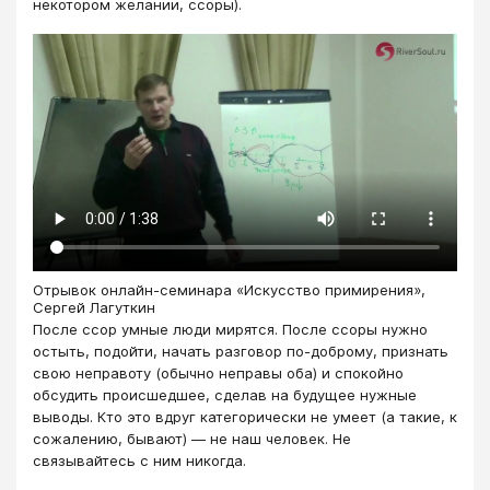
некотором желании, ссоры).
Отрывок онлайн-семинара «Искусство примирения»,
Сергей Лагуткин
После ссор умные люди мирятся. После ссоры нужно
остыть, подойти, начать разговор по-доброму, признать
свою неправоту (обычно неправы оба) и спокойно
обсудить происшедшее, сделав на будущее нужные
выводы. Кто это вдруг категорически не умеет (а такие, к
сожалению, бывают) — не наш человек. Не
связывайтесь с ним никогда.