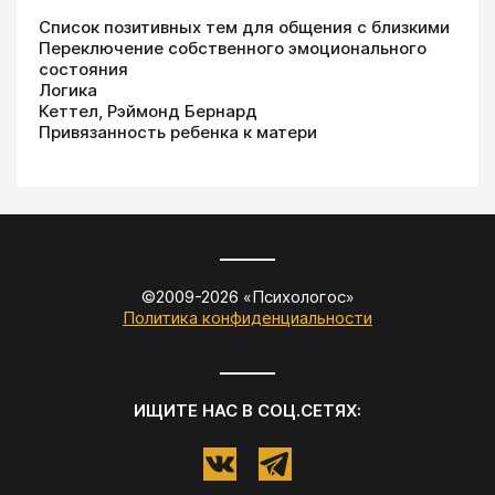
Список позитивных тем для общения с близкими
Переключение собственного эмоционального
состояния
Логика
Кеттел, Рэймонд Бернард
Привязанность ребенка к матери
©2009-
2026
«
Психологос
»
Политика конфиденциальности
ИЩИТЕ НАС В СОЦ.СЕТЯХ: