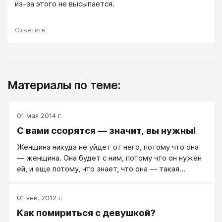
из-за этого не высыпается.
Ответить
Материалы по теме:
01 мая 2014 г.
С вами ссорятся — значит, вы нужны!
Женщина никуда не уйдет от него, потому что она
— женщина. Она будет с ним, потому что он нужен
ей, и еще потому, что знает, что она — такая
— мужчине нужна.
01 янв. 2012 г.
Как помириться с девушкой?