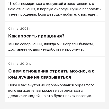
Чтобы помириться с девушкой и восстановить с
нею отношения, в первую очередь нужно попросить
у нее прощения. Если девушку любите, с вас еще
цветы.
01 янв. 2008 г.
Как просить прощения?
Мы не совершенны, иногда мы неправы бываем,
доставляя людям неудобства и проблемы.
01 янв. 2010 г.
С кем отношения строить можно, а с
кем лучше не связываться
Пока у вас внутри не сформировался образ того,
кого вы ищете, вы можете встречаться с
десятками людей, но это будет поиск вслепую.