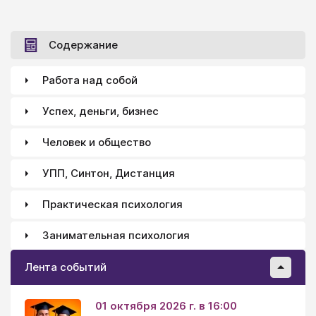
Содержание
Работа над собой
Успех, деньги, бизнес
Человек и общество
УПП, Синтон, Дистанция
Практическая психология
Занимательная психология
Лента событий
01 октября 2026 г. в 16:00