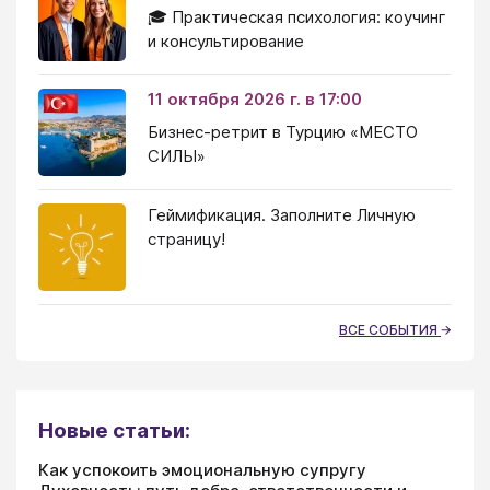
🎓 Практическая психология: коучинг
и консультирование
11 октября 2026 г. в 17:00
Бизнес-ретрит в Турцию «МЕСТО
СИЛЫ»
Геймификация. Заполните Личную
страницу!
ВСЕ СОБЫТИЯ
Новые статьи:
Как успокоить эмоциональную супругу