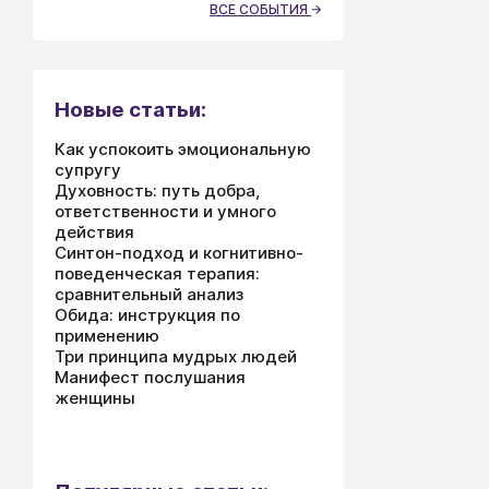
ВСЕ СОБЫТИЯ
Новые статьи:
Как успокоить эмоциональную
супругу
Духовность: путь добра,
ответственности и умного
действия
Синтон-подход и когнитивно-
поведенческая терапия:
сравнительный анализ
Обида: инструкция по
применению
Три принципа мудрых людей
Манифест послушания
женщины