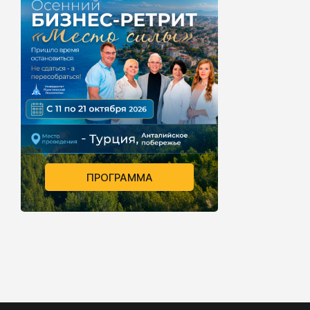
ПРОГРАММА