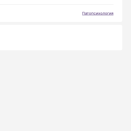
Патопсихология