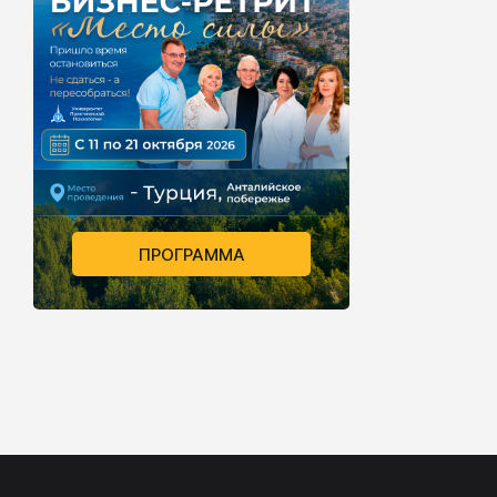
ПРОГРАММА