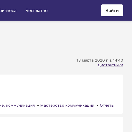
бизнеса
Бесплатно
Войти
13 марта 2020 г. в 14:40
Дистантники
е, коммуникация
Мастерство коммуникации
Отчеты