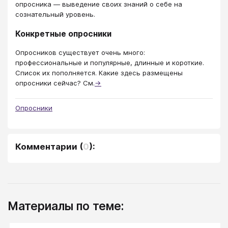
опросника — выведение своих знаний о себе на
сознательный уровень.
Конкретные опросники
Опросников существует очень много:
профессиональные и популярные, длинные и короткие.
Список их пополняется. Какие здесь размещены
опросники сейчас? См.
→
Опросники
Комментарии
(
0
):
Материалы по теме: