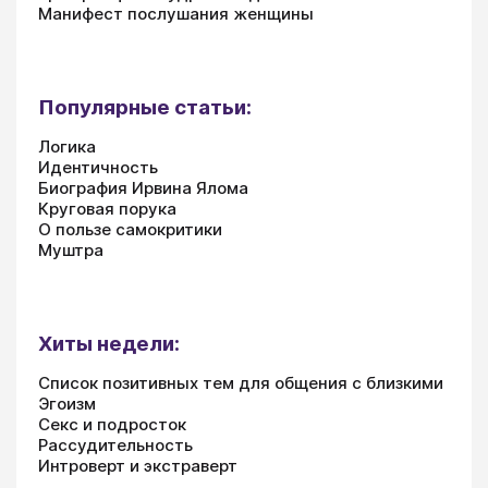
Манифест послушания женщины
Популярные статьи:
Логика
Идентичность
Биография Ирвина Ялома
Круговая порука
О пользе самокритики
Муштра
Хиты недели:
Список позитивных тем для общения с близкими
Эгоизм
Секс и подросток
Рассудительность
Интроверт и экстраверт