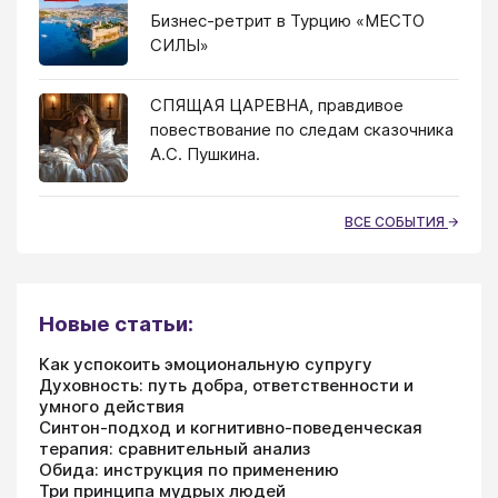
Бизнес-ретрит в Турцию «МЕСТО
СИЛЫ»
СПЯЩАЯ ЦАРЕВНА, правдивое
повествование по следам сказочника
А.С. Пушкина.
ВСЕ СОБЫТИЯ
Новые статьи:
Как успокоить эмоциональную супругу
Духовность: путь добра, ответственности и
умного действия
Синтон-подход и когнитивно-поведенческая
терапия: сравнительный анализ
Обида: инструкция по применению
Три принципа мудрых людей