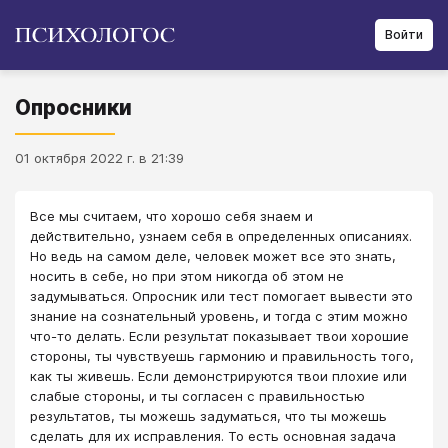
Войти
Опросники
01 октября 2022 г. в 21:39
Все мы считаем, что хорошо себя знаем и
действительно, узнаем себя в определенных описаниях.
Но ведь на самом деле, человек может все это знать,
носить в себе, но при этом никогда об этом не
задумываться. Опросник или тест помогает вывести это
знание на сознательный уровень, и тогда с этим можно
что-то делать. Если результат показывает твои хорошие
стороны, ты чувствуешь гармонию и правильность того,
как ты живешь. Если демонстрируются твои плохие или
слабые стороны, и ты согласен с правильностью
результатов, ты можешь задуматься, что ты можешь
сделать для их исправления. То есть основная задача