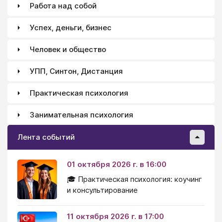
Работа над собой
Успех, деньги, бизнес
Человек и общество
УПП, Синтон, Дистанция
Практическая психология
Занимательная психология
Лента событий
01 октября 2026 г. в 16:00
🎓 Практическая психология: коучинг
и консультирование
11 октября 2026 г. в 17:00