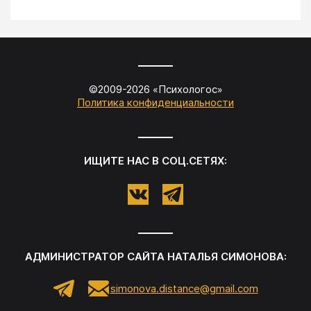
©2009-
2026
«
Психологос
»
Политика конфиденциальности
ИЩИТЕ НАС В СОЦ.СЕТЯХ:
АДМИНИСТРАТОР САЙТА
НАТАЛЬЯ СИМОНОВА
:
simonova.distance@gmail.com