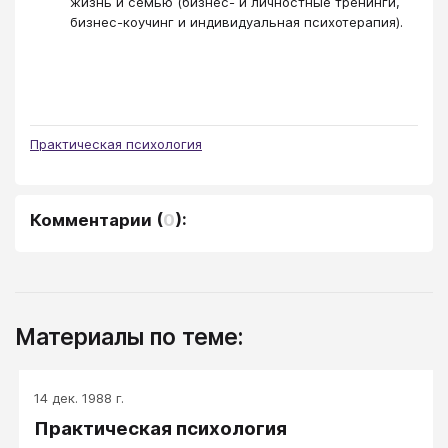
жизнь и семью (бизнес- и личностные тренинги,
бизнес-коучинг и индивидуальная психотерапия).
Практическая психология
Комментарии
(
0
):
Материалы по теме:
14 дек. 1988 г.
Практическая психология