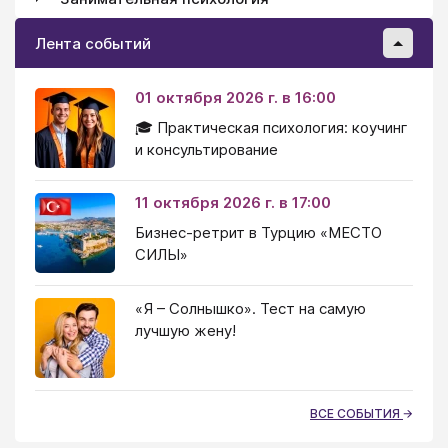
Лента событий
01 октября 2026 г. в 16:00
🎓 Практическая психология: коучинг
и консультирование
11 октября 2026 г. в 17:00
Бизнес-ретрит в Турцию «МЕСТО
СИЛЫ»
«Я – Солнышко». Тест на самую
лучшую жену!
ВСЕ СОБЫТИЯ