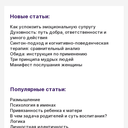
Новые статьи:
Как успокоить эмоциональную супругу
Духовность: путь добра, ответственности и
умного действия
Синтон-подход и когнитивно-поведенческая
терапия: сравнительный анализ
Обида: инструкция по применению
Три принципа мудрых людей
Манифест послушания женщины
Популярные статьи:
Размышление
Психология в именах
Привязанность ребенка к матери
В чем задача родителей и суть воспитания?
Логика
Личностная идентичность