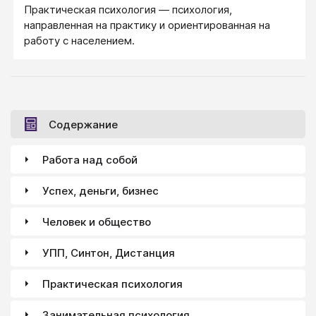
Практическая психология — психология,
направленная на практику и ориентированная на
работу с населением.
Содержание
Работа над собой
Успех, деньги, бизнес
Человек и общество
УПП, Синтон, Дистанция
Практическая психология
Занимательная психология