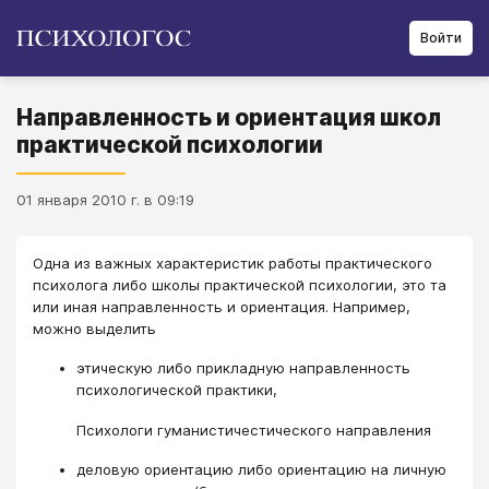
Войти
Направленность и ориентация школ
практической психологии
01 января 2010 г. в 09:19
Одна из важных характеристик работы практического
психолога либо школы практической психологии, это та
или иная направленность и ориентация. Например,
можно выделить
этическую либо прикладную направленность
психологической практики,
Психологи гуманистичестического направления
деловую ориентацию либо ориентацию на личную