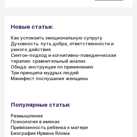
Новые статьи:
Как успокоить эмоциональную супругу
Духовность: путь добра, ответственности и
умного действия
Синтон-подход и когнитивно-поведенческая
терапия: сравнительный анализ
Обида: инструкция по применению
Три принципа мудрых людей
Манифест послушания женщины
Популярные статьи:
Размышление
Психология в именах
Привязанность ребенка к матери
Биография Ирвина Ялома