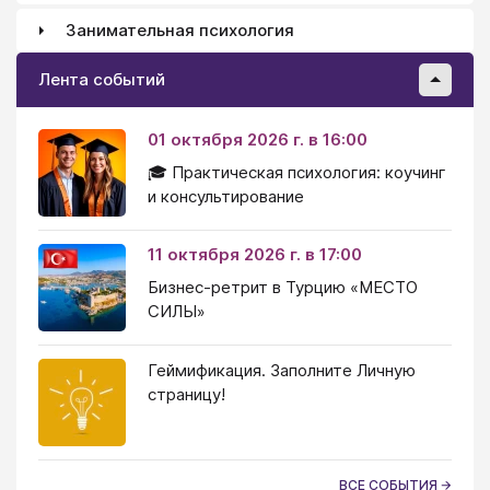
Занимательная психология
Лента событий
01 октября 2026 г. в 16:00
🎓 Практическая психология: коучинг
и консультирование
11 октября 2026 г. в 17:00
Бизнес-ретрит в Турцию «МЕСТО
СИЛЫ»
Геймификация. Заполните Личную
страницу!
ВСЕ СОБЫТИЯ