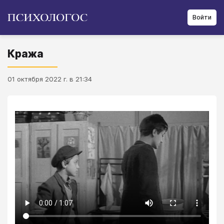
Войти
Кража
01 октября 2022 г. в 21:34