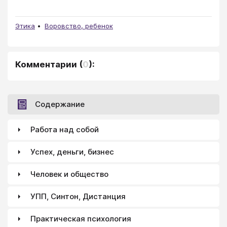
Этика
Воровство, ребенок
Комментарии
(
0
):
Содержание
Работа над собой
Успех, деньги, бизнес
Человек и общество
УПП, Синтон, Дистанция
Практическая психология