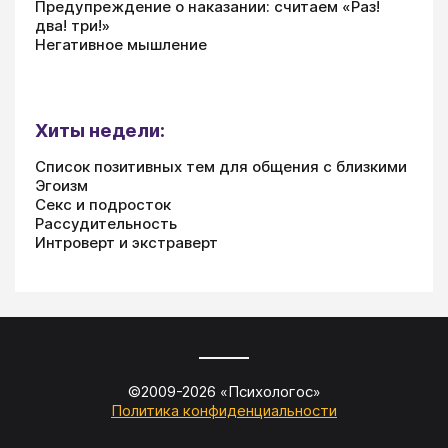
Предупреждение о наказании: считаем «Раз!
два! три!»
Негативное мышление
Хиты недели:
Список позитивных тем для общения с близкими
Эгоизм
Секс и подросток
Рассудительность
Интроверт и экстраверт
©2009-
2026
«
Психологос
»
Политика конфиденциальности