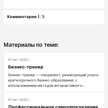
Комментарии
(
0
):
Материалы по теме:
01 окт. 2022 г.
Бизнес-тренер
Бизнес-тренер — специалист, реализующий услуги
краткосрочного бизнес-образования, с
использованием методов интерактивного
группового обучения.
01 окт. 2022 г.
Профессиональное самоопределение