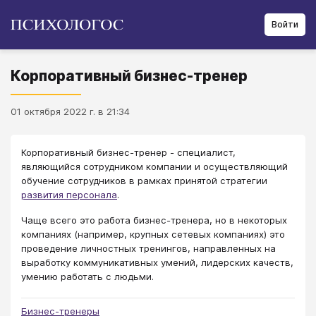
Войти
Корпоративный бизнес-тренер
01 октября 2022 г. в 21:34
Корпоративный бизнес-тренер - специалист,
являющийся сотрудником компании и осуществляющий
обучение сотрудников в рамках принятой стратегии
развития персонала
.
Чаще всего это работа бизнес-тренера, но в некоторых
компаниях (например, крупных сетевых компаниях) это
проведение личностных тренингов, направленных на
выработку коммуникативных умений, лидерских качеств,
умению работать с людьми.
Бизнес-тренеры