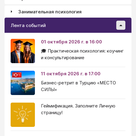
Занимательная психология
Лента событий
01 октября 2026 г. в 16:00
🎓 Практическая психология: коучинг
и консультирование
11 октября 2026 г. в 17:00
Бизнес-ретрит в Турцию «МЕСТО
СИЛЫ»
Геймификация. Заполните Личную
страницу!