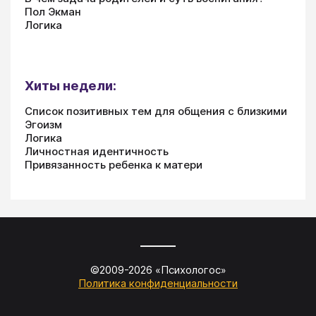
Пол Экман
Логика
Хиты недели:
Список позитивных тем для общения с близкими
Эгоизм
Логика
Личностная идентичность
Привязанность ребенка к матери
©2009-
2026
«
Психологос
»
Политика конфиденциальности