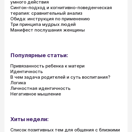
умного действия
Синтон-подход и когнитивно-поведенческая
терапия: сравнительный анализ
Обида: инструкция по применению
Три принципа мудрых людей
Манифест послушания женщины
Популярные статьи:
Привязанность ребенка к матери
Идентичность
В чем задача родителей и суть воспитания?
Логика
Личностная идентичность
Негативное мышление
Хиты недели:
Список позитивных тем для общения с близкими