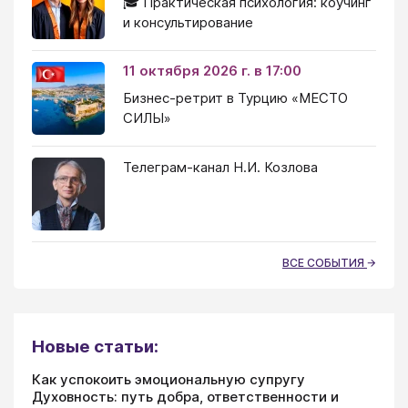
🎓 Практическая психология: коучинг
и консультирование
11 октября 2026 г. в 17:00
Бизнес-ретрит в Турцию «МЕСТО
СИЛЫ»
Телеграм-канал Н.И. Козлова
ВСЕ СОБЫТИЯ
Новые статьи:
Как успокоить эмоциональную супругу
Духовность: путь добра, ответственности и