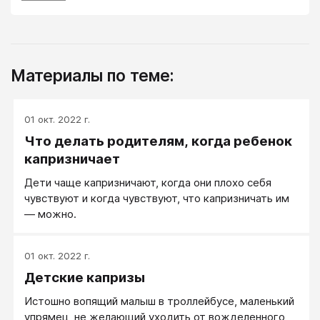
Материалы по теме:
01 окт. 2022 г.
Что делать родителям, когда ребенок
капризничает
Дети чаще капризничают, когда они плохо себя
чувствуют и когда чувствуют, что капризничать им
— можно.
01 окт. 2022 г.
Детские капризы
Истошно вопящий малыш в троллейбусе, маленький
упрямец, не желающий уходить от вожделенного