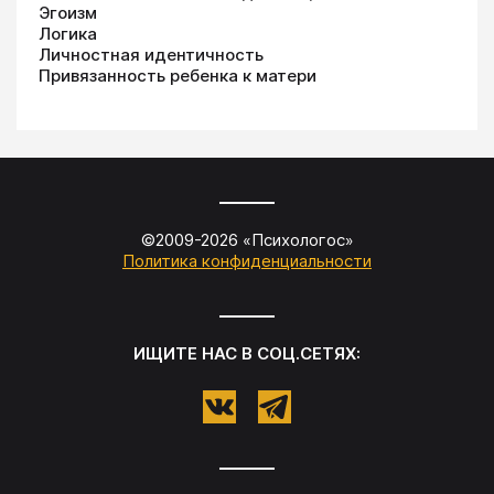
Эгоизм
Логика
Личностная идентичность
Привязанность ребенка к матери
©2009-
2026
«
Психологос
»
Политика конфиденциальности
ИЩИТЕ НАС В СОЦ.СЕТЯХ: