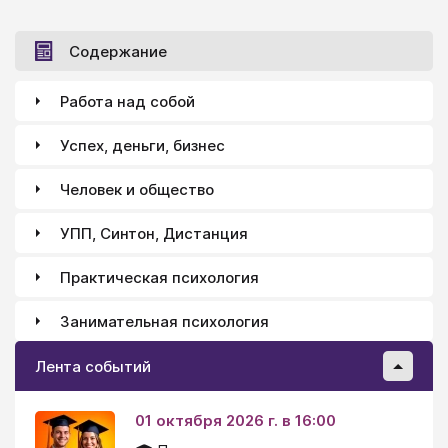
Содержание
Работа над собой
Успех, деньги, бизнес
Человек и общество
УПП, Синтон, Дистанция
Практическая психология
Занимательная психология
Лента событий
01 октября 2026 г. в 16:00