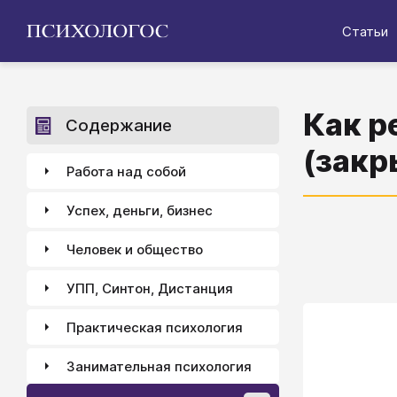
Статьи
Как р
Содержание
(закр
Работа над собой
Успех, деньги, бизнес
Человек и общество
УПП, Синтон, Дистанция
Практическая психология
Занимательная психология