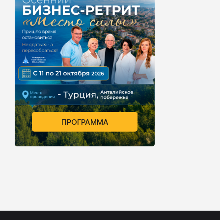
ПРОГРАММА