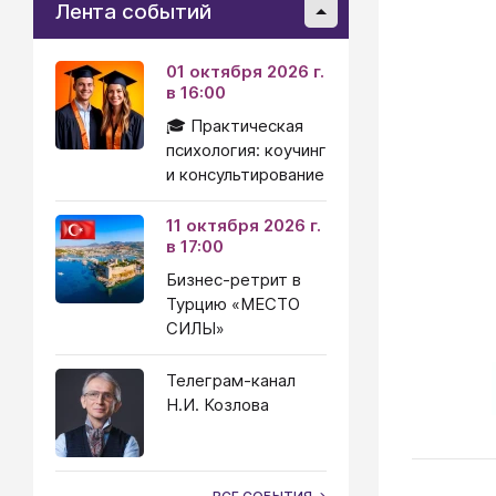
Лента событий
01 октября 2026 г.
в 16:00
🎓 Практическая
психология: коучинг
и консультирование
11 октября 2026 г.
в 17:00
Бизнес-ретрит в
Турцию «МЕСТО
СИЛЫ»
Телеграм-канал
Н.И. Козлова