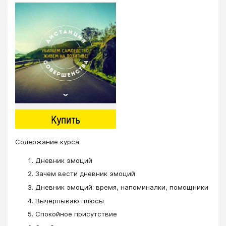
Cодержание курса:
Дневник эмоций
Зачем вести дневник эмоций
Дневник эмоций: время, напоминалки, помощники
Вычерпываю плюсы
Спокойное присутствие