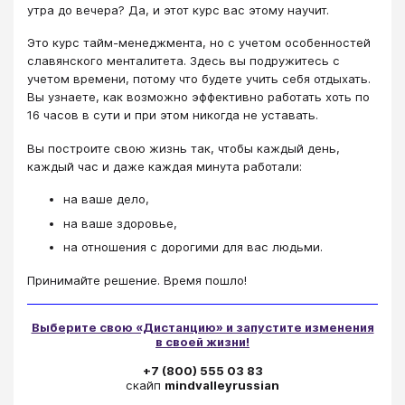
утра до вечера? Да, и этот курс вас этому научит.
Это курс тайм-менеджмента, но с учетом особенностей
славянского менталитета. Здесь вы подружитесь с
учетом времени, потому что будете учить себя отдыхать.
Вы узнаете, как возможно эффективно работать хоть по
16 часов в сути и при этом никогда не уставать.
Вы построите свою жизнь так, чтобы каждый день,
каждый час и даже каждая минута работали:
на ваше дело,
на ваше здоровье,
на отношения с дорогими для вас людьми.
Принимайте решение. Время пошло!
Выберите свою «Дистанцию» и запустите изменения
в своей жизни!
+7 (800) 555 03 83
скайп
mindvalleyrussian