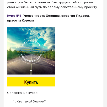
умеющим быть сильнее любых трудностей и строить
свой жизненный путь по своему собственному проекту.
Курс №5
: Уверенность Хозяина, энергия Лидера,
красота Короля
Cодержание курса:
Кто такой Хозяин?