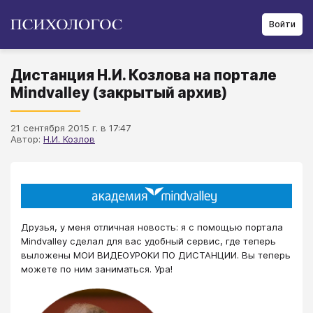
Войти
Дистанция Н.И. Козлова на портале
Mindvalley (закрытый архив)
21 сентября 2015 г. в 17:47
Автор:
Н.И. Козлов
Друзья, у меня отличная новость: я с помощью портала
Mindvalley сделал для вас удобный сервис, где теперь
выложены МОИ ВИДЕОУРОКИ ПО ДИСТАНЦИИ. Вы теперь
можете по ним заниматься. Ура!