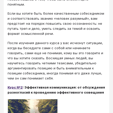
понятным.
Если вы хотите быть более качественным собеседником
и соответствовать званию «человек разумный», вам
предстоит на порядок повысить свою осознанность: не
путать треп и дело, уметь следить за темой и освоить
формат осмысленной речи.
После изучения данного курса у вас исчезнут ситуации,
когда вы беседуете сами с собой или начинаете
говорить, сами еще не понимая, кому вы это говорите и
что вы хотите сказать. Восхищая умных людей, вы
научитесь говорить четкими тезисами, убедительно
аргументировать позицию и быть внимательным к
позиции собеседника, иногда понимая его даже лучше,
чем он сам понимает себя.
Курс №2
: Эффективная коммуникация: от обсуждения
разногласий к проведению эффективного совещания