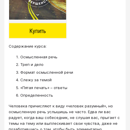
Содержание курса:
Осмысленная речь
Треп и дело
Формат осмысленной речи
Слежу за темой
«Пятая печать» – ответы
Определенность
Человека причисляют к виду «человек разумный», но
осмысленную речь услышишь не часто. Едва ли вас
радует, когда ваш собеседник, не слушая вас, прыгает с
темы на тему или выплескивает свои чувства, даже не
позаботившись о том, чтобы быть элементарно