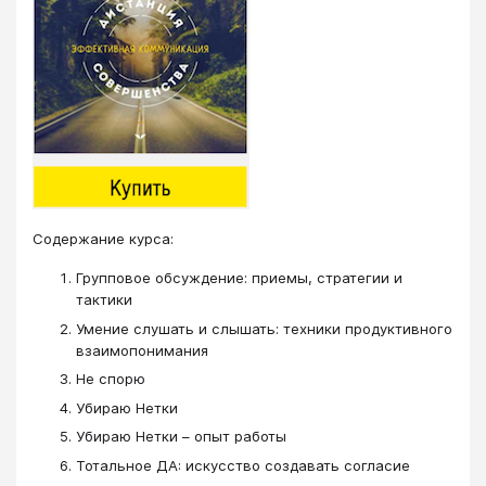
​​​​​​​Cодержание курса:
Групповое обсуждение: приемы, стратегии и
тактики
Умение слушать и слышать: техники продуктивного
взаимопонимания
Не спорю
Убираю Нетки
Убираю Нетки – опыт работы
Тотальное ДА: искусство создавать согласие