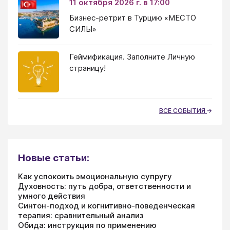
11 октября 2026 г. в 17:00
Бизнес-ретрит в Турцию «МЕСТО
СИЛЫ»
Геймификация. Заполните Личную
страницу!
ВСЕ СОБЫТИЯ
Новые статьи:
Как успокоить эмоциональную супругу
Духовность: путь добра, ответственности и
умного действия
Синтон-подход и когнитивно-поведенческая
терапия: сравнительный анализ
Обида: инструкция по применению