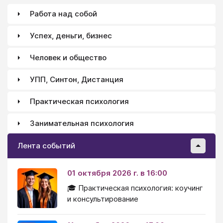
Работа над собой
Успех, деньги, бизнес
Человек и общество
УПП, Синтон, Дистанция
Практическая психология
Занимательная психология
Лента событий
01 октября 2026 г. в 16:00
🎓 Практическая психология: коучинг
и консультирование