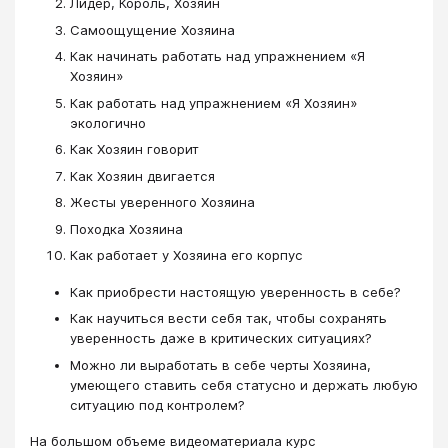
Лидер, Король, Хозяин
Самоощущение Хозяина
Как начинать работать над упражнением «Я
Хозяин»
Как работать над упражнением «Я Хозяин»
экологично
Как Хозяин говорит
Как Хозяин двигается
Жесты уверенного Хозяина
Походка Хозяина
Как работает у Хозяина его корпус
Как приобрести настоящую уверенность в себе?
Как научиться вести себя так, чтобы сохранять
уверенность даже в критических ситуациях?
Можно ли выработать в себе черты Хозяина,
умеющего ставить себя статусно и держать любую
ситуацию под контролем?
На большом объеме видеоматериала курс