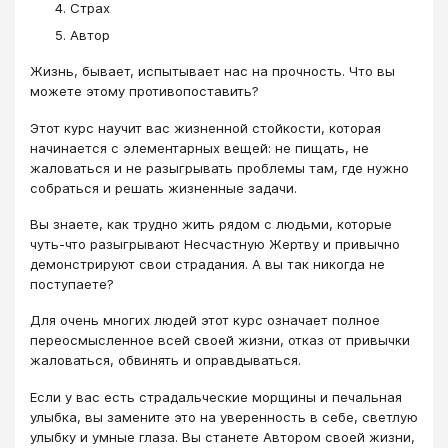
Страх
Автор
Жизнь, бывает, испытывает нас на прочность. Что вы
можете этому противопоставить?
Этот курс научит вас жизненной стойкости, которая
начинается с элементарных вещей: не пищать, не
жаловаться и не разыгрывать проблемы там, где нужно
собраться и решать жизненные задачи.
Вы знаете, как трудно жить рядом с людьми, которые
чуть-что разыгрывают Несчастную Жертву и привычно
демонстрируют свои страдания. А вы так никогда не
поступаете?
Для очень многих людей этот курс означает полное
переосмысленное всей своей жизни, отказ от привычки
жаловаться, обвинять и оправдываться.
Если у вас есть страдальческие морщины и печальная
улыбка, вы замените это на уверенность в себе, светлую
улыбку и умные глаза. Вы станете Автором своей жизни,