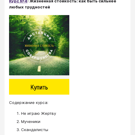
Курс №4
: Жизненная стойкость: как быть сильнее
любых трудностей
Cодержание курса:
Не играю Жертву
Мученики
Скандалисты