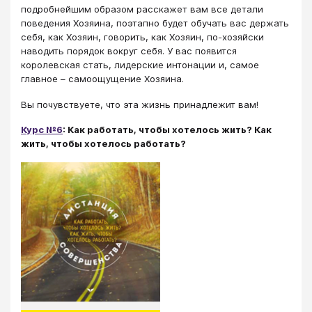
подробнейшим образом расскажет вам все детали
поведения Хозяина, поэтапно будет обучать вас держать
себя, как Хозяин, говорить, как Хозяин, по-хозяйски
наводить порядок вокруг себя. У вас появится
королевская стать, лидерские интонации и, самое
главное – самоощущение Хозяина.
Вы почувствуете, что эта жизнь принадлежит вам!
Курс №6
: Как работать, чтобы хотелось жить? Как
жить, чтобы хотелось работать?