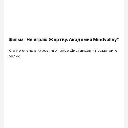
Фильм "Не играю Жертву. Академия Mindvalley"
​​​​​​Кто не очень в курсе, что такое Дистанция - посмотрите
ролик.