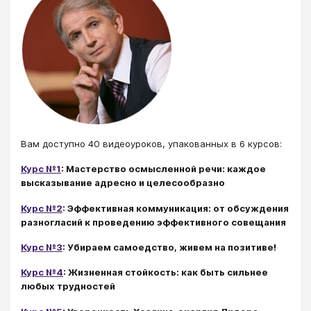
Вам доступно 40 видеоуроков, упакованных в 6 курсов:
Курс №1
: Мастерство осмысленной речи: каждое
высказывание адресно и целесообразно
Курс №2
: Эффективная коммуникация: от обсуждения
разногласий к проведению эффективного совещания
Курс №3
: Убираем самоедство, живем на позитиве!
Курс №4
: Жизненная стойкость: как быть сильнее
любых трудностей