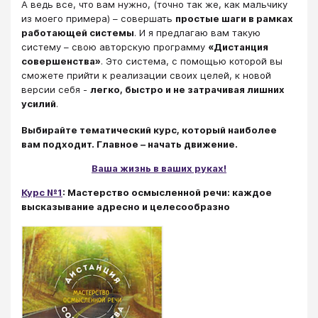
А ведь все, что вам нужно, (точно так же, как мальчику
из моего примера) – совершать
простые шаги в рамках
работающей системы
. И я предлагаю вам такую
систему – свою авторскую программу
«Дистанция
совершенства»
. Это система, с помощью которой вы
сможете прийти к реализации своих целей, к новой
версии себя -
легко, быстро и не затрачивая лишних
усилий
.
Выбирайте тематический курс, который наиболее
вам подходит. Главное – начать движение.
Ваша жизнь в ваших руках!
Курс №1
: Мастерство осмысленной речи: каждое
высказывание адресно и целесообразно