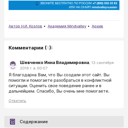
Автор Н.И. Козлов
Академия Mindvalley
Архив
Комментарии
(
1
):
Шевченко Инна Владимировна
,
13 сентября
2016 г. в 00:07
Я благодарна Вам, что Вы создали этот сайт. Вы 
помогли и помогаете разобраться в конфликтной 
ситуации. Оценить свое поведение ранее и в 
дальнейшем. Спасибо, Вы очень мне помогаете.
Ответить
Содержание