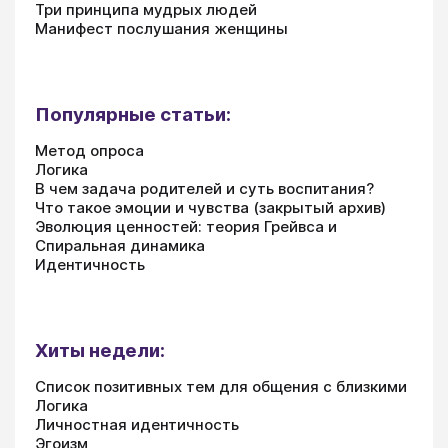
Три принципа мудрых людей
Манифест послушания женщины
Популярные статьи:
Метод опроса
Логика
В чем задача родителей и суть воспитания?
Что такое эмоции и чувства (закрытый архив)
Эволюция ценностей: теория Грейвса и
Спиральная динамика
Идентичность
Хиты недели:
Список позитивных тем для общения с близкими
Логика
Личностная идентичность
Эгоизм