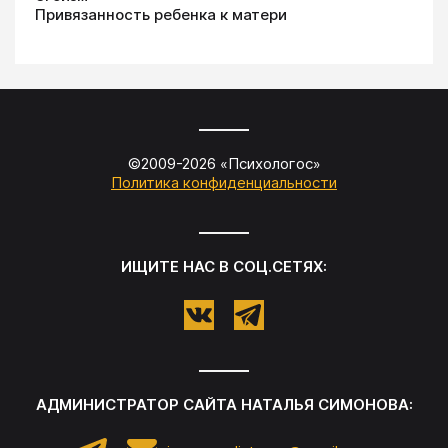
Привязанность ребенка к матери
©2009-
2026
«
Психологос
»
Политика конфиденциальности
ИЩИТЕ НАС В СОЦ.СЕТЯХ:
АДМИНИСТРАТОР САЙТА
НАТАЛЬЯ СИМОНОВА
: