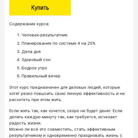
​​​​​​​Cодержание курса:
Человек-результатник
Планирование по системе 4 на 25%
Дела дня
Здоровый сон
Бодрое утро
Правильный вечер
Этот курс предназначен для деловых людей, которые
хотят резко повысить свою личную эффективность и не
расхотеть при этом жить.
Если жить так, как хочется, скоро не будет денег. Если
делать каждую минуту так, как требуется, исчезает
радость жизни.
Можно ли всё это совместить, стать эффективным
результатником и одновременно праздновать жизнь с