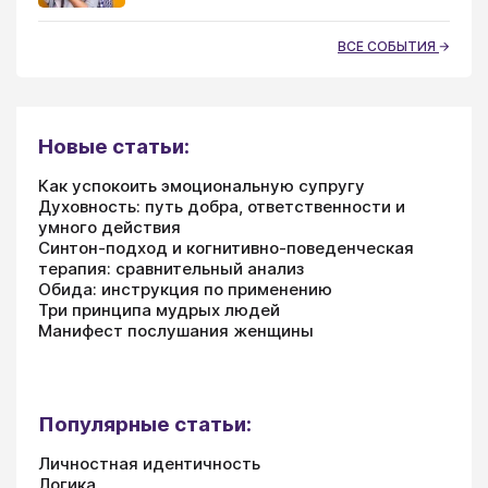
ВСЕ СОБЫТИЯ
Новые статьи:
Как успокоить эмоциональную супругу
Духовность: путь добра, ответственности и
умного действия
Синтон-подход и когнитивно-поведенческая
терапия: сравнительный анализ
Обида: инструкция по применению
Три принципа мудрых людей
Манифест послушания женщины
Популярные статьи:
Личностная идентичность
Логика