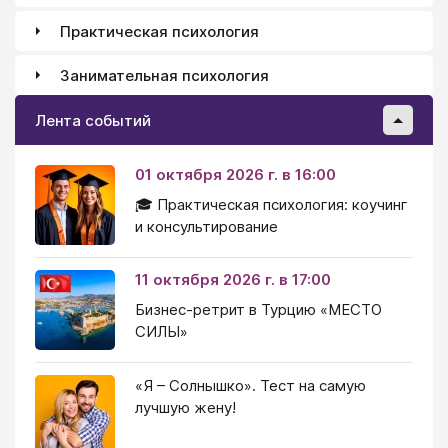
Практическая психология
Занимательная психология
Лента событий
01 октября 2026 г. в 16:00
🎓 Практическая психология: коучинг
и консультирование
11 октября 2026 г. в 17:00
Бизнес-ретрит в Турцию «МЕСТО
СИЛЫ»
«Я – Солнышко». Тест на самую
лучшую жену!