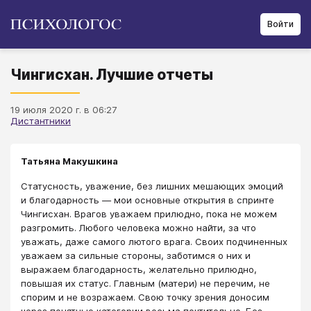
Войти
Чингисхан. Лучшие отчеты
19 июля 2020 г. в 06:27
Дистантники
Татьяна Макушкина
Статусность, уважение, без лишних мешающих эмоций
и благодарность — мои основные открытия в спринте
Чингисхан. Врагов уважаем прилюдно, пока не можем
разгромить. Любого человека можно найти, за что
уважать, даже самого лютого врага. Своих подчиненных
уважаем за сильные стороны, заботимся о них и
выражаем благодарность, желательно прилюдно,
повышая их статус. Главным (матери) не перечим, не
спорим и не возражаем. Свою точку зрения доносим