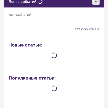
Лента событий
Нет событий
ВСЕ СОБЫТИЯ
Новые статьи:
Популярные статьи: