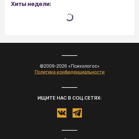
Хиты недели:
©2009-
2026
«
Психологос
»
Политика конфиденциальности
ИЩИТЕ НАС В СОЦ.СЕТЯХ: