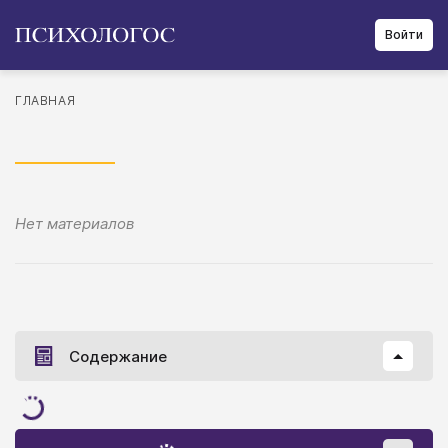
Войти
ГЛАВНАЯ
Нет материалов
Содержание