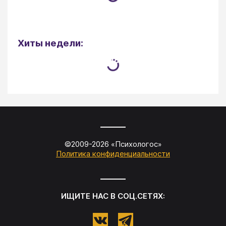
Хиты недели:
©2009-
2026
«
Психологос
»
Политика конфиденциальности
ИЩИТЕ НАС В СОЦ.СЕТЯХ: