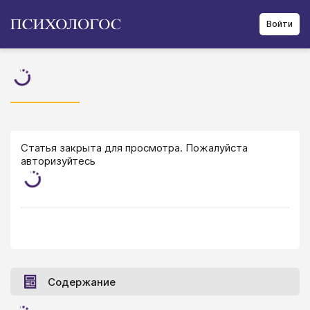
Войти
Статья закрыта для просмотра. Пожалуйста
авторизуйтесь
Содержание