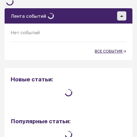
Лента событий
Нет событий
ВСЕ СОБЫТИЯ
Новые статьи:
Популярные статьи: