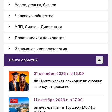
Успех, деньги, бизнес
Человек и общество
УПП, Синтон, Дистанция
Практическая психология
Занимательная психология
Лента событий
01 октября 2026 г. в 16:00
🎓 Практическая психология: коучинг
и консультирование
11 октября 2026 г. в 17:00
Бизнес-ретрит в Турцию «МЕСТО