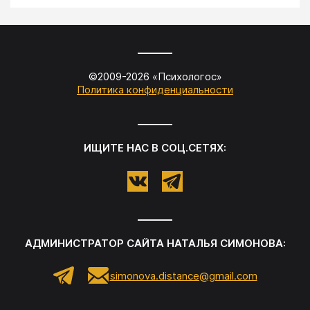
©2009-
2026
«
Психологос
»
Политика конфиденциальности
ИЩИТЕ НАС В СОЦ.СЕТЯХ:
АДМИНИСТРАТОР САЙТА
НАТАЛЬЯ СИМОНОВА
:
simonova.distance@gmail.com