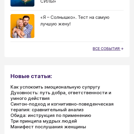
СИЛЫ»
«Я – Солнышко». Тест на самую
лучшую жену!
ВСЕ СОБЫТИЯ
Новые статьи:
Как успокоить эмоциональную супругу
Духовность: путь добра, ответственности и
умного действия
Синтон-подход и когнитивно-поведенческая
терапия: сравнительный анализ
Обида: инструкция по применению
Три принципа мудрых людей
Манифест послушания женщины