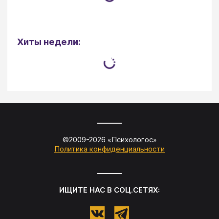
Хиты недели:
©2009-
2026
«
Психологос
»
Политика конфиденциальности
ИЩИТЕ НАС В СОЦ.СЕТЯХ: