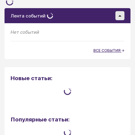
Лента событий
Нет событий
ВСЕ СОБЫТИЯ
Новые статьи:
Популярные статьи: