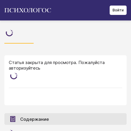
Войти
Статья закрыта для просмотра. Пожалуйста
авторизуйтесь
Содержание