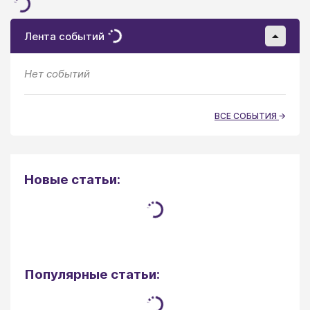
Лента событий
Нет событий
ВСЕ СОБЫТИЯ
Новые статьи:
Популярные статьи: