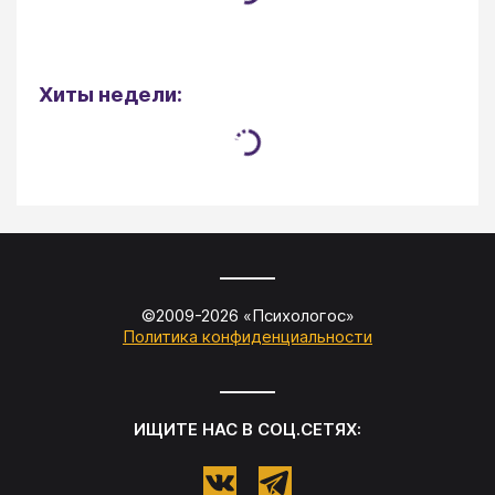
Хиты недели:
©2009-
2026
«
Психологос
»
Политика конфиденциальности
ИЩИТЕ НАС В СОЦ.СЕТЯХ: