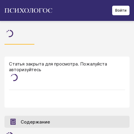
Войти
Статья закрыта для просмотра. Пожалуйста
авторизуйтесь
Содержание