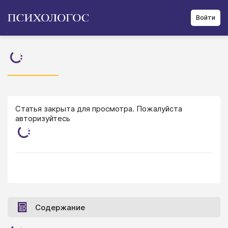
Войти
Статья закрыта для просмотра. Пожалуйста
авторизуйтесь
Содержание