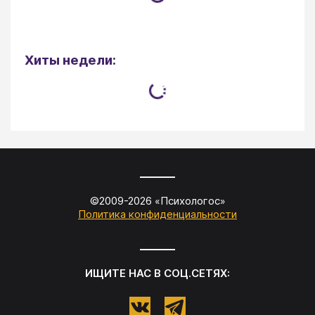
Хиты недели:
©2009-
2026
«
Психологос
»
Политика конфиденциальности
ИЩИТЕ НАС В СОЦ.СЕТЯХ: