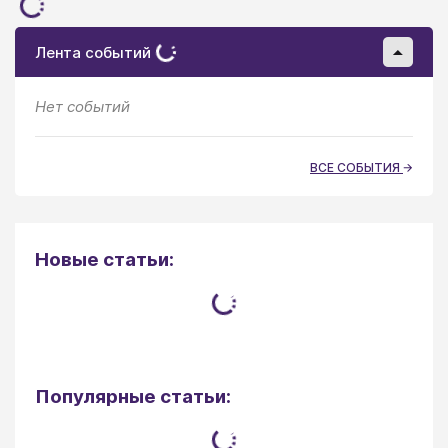
Лента событий
Нет событий
ВСЕ СОБЫТИЯ
Новые статьи:
Популярные статьи: