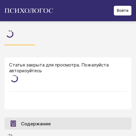
Войти
Статья закрыта для просмотра. Пожалуйста
авторизуйтесь
Содержание