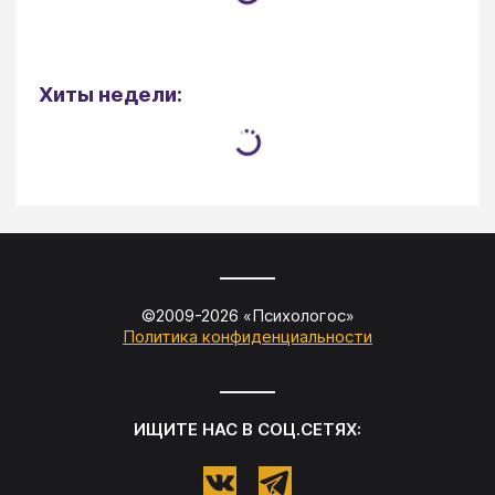
Хиты недели:
©2009-
2026
«
Психологос
»
Политика конфиденциальности
ИЩИТЕ НАС В СОЦ.СЕТЯХ: