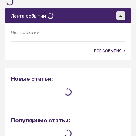
Лента событий
Нет событий
ВСЕ СОБЫТИЯ
Новые статьи:
Популярные статьи: