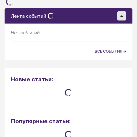
Лента событий
Нет событий
ВСЕ СОБЫТИЯ
Новые статьи:
Популярные статьи: