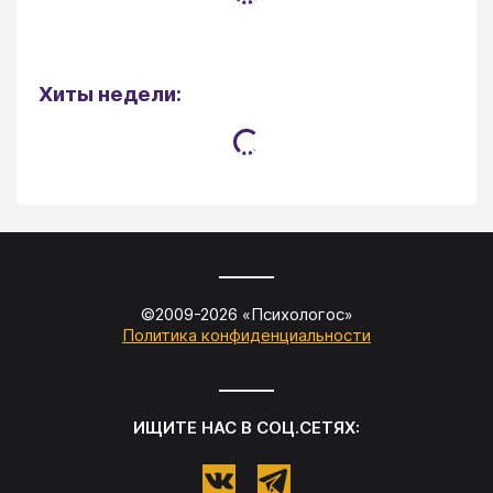
Хиты недели:
©2009-
2026
«
Психологос
»
Политика конфиденциальности
ИЩИТЕ НАС В СОЦ.СЕТЯХ: