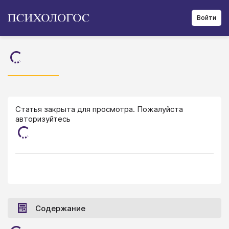
Войти
Статья закрыта для просмотра. Пожалуйста
авторизуйтесь
Содержание