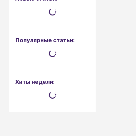
Популярные статьи:
Хиты недели: