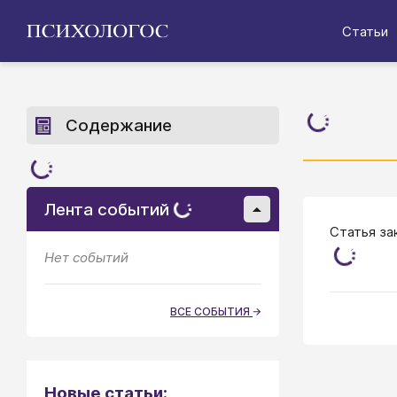
Статьи
Содержание
Лента событий
Статья за
Нет событий
ВСЕ СОБЫТИЯ
Новые статьи: